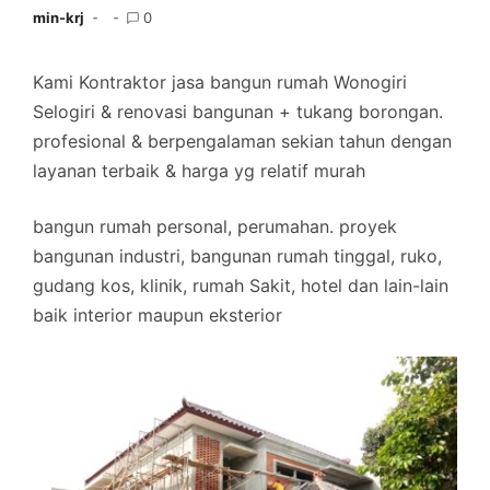
min-krj
0
Kami Kontraktor jasa bangun rumah Wonogiri
Selogiri & renovasi bangunan + tukang borongan.
profesional & berpengalaman sekian tahun dengan
layanan terbaik & harga yg relatif murah
bangun rumah personal, perumahan. proyek
bangunan industri, bangunan rumah tinggal, ruko,
gudang kos, klinik, rumah Sakit, hotel dan lain-lain
baik interior maupun eksterior