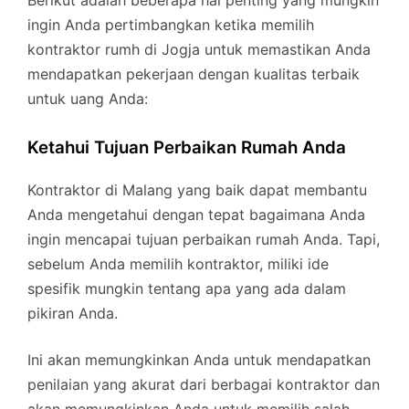
ingin Anda pertimbangkan ketika memilih
kontraktor rumh di Jogja untuk memastikan Anda
mendapatkan pekerjaan dengan kualitas terbaik
untuk uang Anda:
Ketahui Tujuan Perbaikan Rumah Anda
Kontraktor di Malang yang baik dapat membantu
Anda mengetahui dengan tepat bagaimana Anda
ingin mencapai tujuan perbaikan rumah Anda. Tapi,
sebelum Anda memilih kontraktor, miliki ide
spesifik mungkin tentang apa yang ada dalam
pikiran Anda.
Ini akan memungkinkan Anda untuk mendapatkan
penilaian yang akurat dari berbagai kontraktor dan