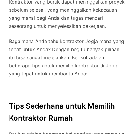
Kontraktor yang buruk dapat meninggalkan proyek
sebelum selesai, yang meninggalkan kekacauan
yang mahal bagi Anda dan tugas mencari
seseorang untuk menyelesaikan pekerjaan.
Bagaimana Anda tahu kontraktor Jogja mana yang
tepat untuk Anda? Dengan begitu banyak pilihan,
itu bisa sangat melelahkan. Berikut adalah
beberapa tips untuk memilih kontraktor di Jogja
yang tepat untuk membantu Anda:
Tips Sederhana untuk Memilih
Kontraktor Rumah
Berikut adalah beberapa hal penting yang mungkin