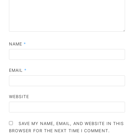
NAME
*
EMAIL
*
WEBSITE
SAVE MY NAME, EMAIL, AND WEBSITE IN THIS
BROWSER FOR THE NEXT TIME I COMMENT.