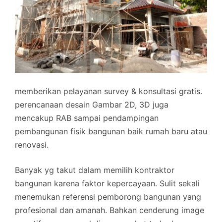
memberikan pelayanan survey & konsultasi gratis.
perencanaan desain Gambar 2D, 3D juga
mencakup RAB sampai pendampingan
pembangunan fisik bangunan baik rumah baru atau
renovasi.
Banyak yg takut dalam memilih kontraktor
bangunan karena faktor kepercayaan. Sulit sekali
menemukan referensi pemborong bangunan yang
profesional dan amanah. Bahkan cenderung image