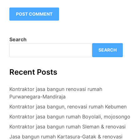
Search
SEARCH
Recent Posts
Kontraktor jasa bangun renovasi rumah
Purwanegara-Mandiraja
Kontraktor jasa bangun, renovasi rumah Kebumen
Kontraktor jasa bangun rumah Boyolali, mojosongo
Kontraktor jasa bangun rumah Sleman & renovasi
Jasa bangun rumah Kartasura-Gatak & renovasi