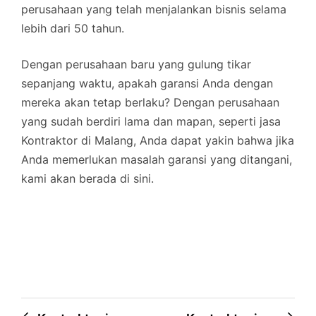
perusahaan yang telah menjalankan bisnis selama
lebih dari 50 tahun.
Dengan perusahaan baru yang gulung tikar
sepanjang waktu, apakah garansi Anda dengan
mereka akan tetap berlaku? Dengan perusahaan
yang sudah berdiri lama dan mapan, seperti jasa
Kontraktor di Malang, Anda dapat yakin bahwa jika
Anda memerlukan masalah garansi yang ditangani,
kami akan berada di sini.