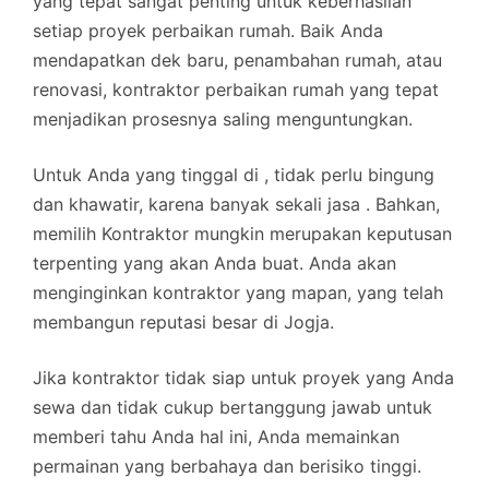
yang tepat sangat penting untuk keberhasilan
setiap proyek perbaikan rumah. Baik Anda
mendapatkan dek baru, penambahan rumah, atau
renovasi, kontraktor perbaikan rumah yang tepat
menjadikan prosesnya saling menguntungkan.
Untuk Anda yang tinggal di , tidak perlu bingung
dan khawatir, karena banyak sekali jasa . Bahkan,
memilih Kontraktor mungkin merupakan keputusan
terpenting yang akan Anda buat. Anda akan
menginginkan kontraktor yang mapan, yang telah
membangun reputasi besar di Jogja.
Jika kontraktor tidak siap untuk proyek yang Anda
sewa dan tidak cukup bertanggung jawab untuk
memberi tahu Anda hal ini, Anda memainkan
permainan yang berbahaya dan berisiko tinggi.