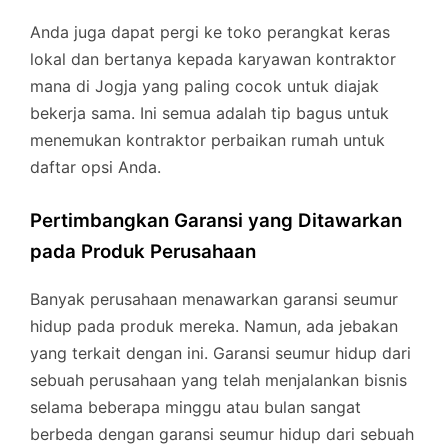
Anda juga dapat pergi ke toko perangkat keras
lokal dan bertanya kepada karyawan kontraktor
mana di Jogja yang paling cocok untuk diajak
bekerja sama. Ini semua adalah tip bagus untuk
menemukan kontraktor perbaikan rumah untuk
daftar opsi Anda.
Pertimbangkan Garansi yang Ditawarkan
pada Produk Perusahaan
Banyak perusahaan menawarkan garansi seumur
hidup pada produk mereka. Namun, ada jebakan
yang terkait dengan ini. Garansi seumur hidup dari
sebuah perusahaan yang telah menjalankan bisnis
selama beberapa minggu atau bulan sangat
berbeda dengan garansi seumur hidup dari sebuah