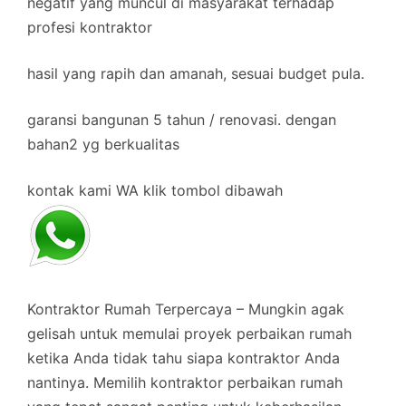
negatif yang muncul di masyarakat terhadap
profesi kontraktor
hasil yang rapih dan amanah, sesuai budget pula.
garansi bangunan 5 tahun / renovasi. dengan
bahan2 yg berkualitas
kontak kami WA klik tombol dibawah
Kontraktor Rumah Terpercaya – Mungkin agak
gelisah untuk memulai proyek perbaikan rumah
ketika Anda tidak tahu siapa kontraktor Anda
nantinya. Memilih kontraktor perbaikan rumah