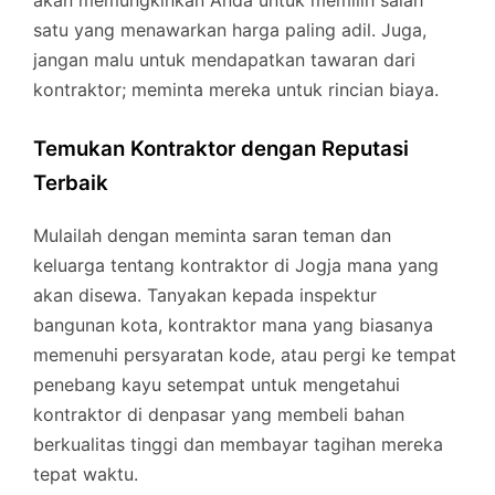
akan memungkinkan Anda untuk memilih salah
satu yang menawarkan harga paling adil. Juga,
jangan malu untuk mendapatkan tawaran dari
kontraktor; meminta mereka untuk rincian biaya.
Temukan Kontraktor dengan Reputasi
Terbaik
Mulailah dengan meminta saran teman dan
keluarga tentang kontraktor di Jogja mana yang
akan disewa. Tanyakan kepada inspektur
bangunan kota, kontraktor mana yang biasanya
memenuhi persyaratan kode, atau pergi ke tempat
penebang kayu setempat untuk mengetahui
kontraktor di denpasar yang membeli bahan
berkualitas tinggi dan membayar tagihan mereka
tepat waktu.