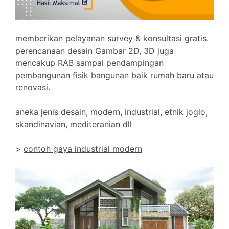
memberikan pelayanan survey & konsultasi gratis.
perencanaan desain Gambar 2D, 3D juga
mencakup RAB sampai pendampingan
pembangunan fisik bangunan baik rumah baru atau
renovasi.
aneka jenis desain, modern, industrial, etnik joglo,
skandinavian, mediteranian dll
>
contoh gaya industrial modern