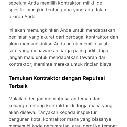
sebelum Anda memilih kontraktor, miliki ide
spesifik mungkin tentang apa yang ada dalam
pikiran Anda.
Ini akan memungkinkan Anda untuk mendapatkan
penilaian yang akurat dari berbagai kontraktor dan
akan memungkinkan Anda untuk memilih salah
satu yang menawarkan harga paling adil. Juga,
jangan malu untuk mendapatkan tawaran dari
kontraktor; meminta mereka untuk rincian biaya.
Temukan Kontraktor dengan Reputasi
Terbaik
Mulailah dengan meminta saran teman dan
keluarga tentang kontraktor di Jogja mana yang
akan disewa. Tanyakan kepada inspektur
bangunan kota, kontraktor mana yang biasanya
memenuhi kode persyaratan, atau pergi ke tempat