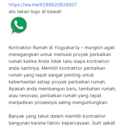
https://wa.me/6289620828007
ato tekan logo di bawah
Kontraktor Rumah di Yogyakarta – mungkin agak
menegangkan untuk memulai proyek perbaikan
rumah ketika Anda tidak tahu siapa kontraktor
anda nantinya. Memilih kontraktor perbaikan
rumah yang tepat sangat penting untuk
keberhasilan setiap proyek perbaikan rumah.
Apakah anda membangun baru, tambahan rumah,
atau renovasi, perbaikan rumah yang tepat
menjadikan prosesnya saling menguntungkan.
Banyak yang takut dalam memilih kontraktor
bangunan karena faktor kepercayaan. Sulit sekali