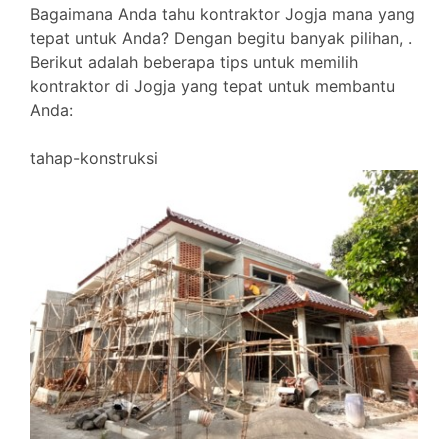
Bagaimana Anda tahu kontraktor Jogja mana yang
tepat untuk Anda? Dengan begitu banyak pilihan, .
Berikut adalah beberapa tips untuk memilih
kontraktor di Jogja yang tepat untuk membantu
Anda:
tahap-konstruksi