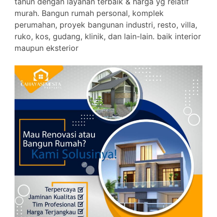
tahun dengan layanan terbaik & harga yg relatif
murah. B
angun rumah personal, komplek
perumahan, proyek bangunan industri, resto, villa,
ruko, kos, gudang, klinik, dan lain-lain. baik interior
maupun eksterior