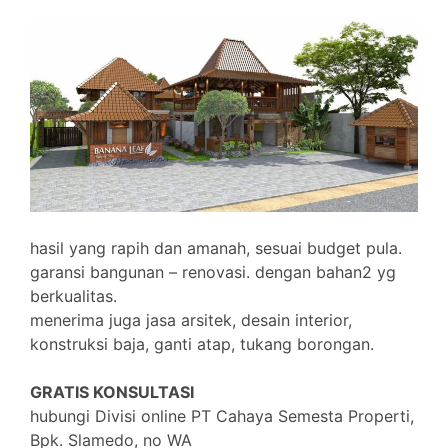
hasil yang rapih dan amanah, sesuai budget pula.
garansi bangunan – renovasi. dengan bahan2 yg
berkualitas.
menerima juga jasa arsitek, desain interior,
konstruksi baja, ganti atap, tukang borongan.
GRATIS KONSULTASI
hubungi Divisi online PT Cahaya Semesta Properti,
Bpk. Slamedo,
no WA