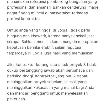
menemukan referensi pemborong bangunan yang
profesional dan amanah. Bahkan cenderung image
negatif yang muncul di masyarakat terhadap
profesi kontraktor
Untuk anda yang tinggal di Jogja , tidak perlu
bingung dan khawatir, karena banyak sekali jasa
serupa. Bahkan, memilih kami mungkin merupakan
keputusan bernilai efektif. selain reputasi
terpercaya di Jogja juga hasil yang memuaskan
Jika kontraktor kurang siap untuk proyek & tidak
cukup bertanggung jawab akan berbahaya dan
berisiko tinggi. Kontraktor yang buruk dapat
meninggalkan proyek sebelum selesai, yang
meninggalkan kekacauan yang mahal bagi Anda
dan mencari pengganti untuk menyelesaikan
pekerjaan.