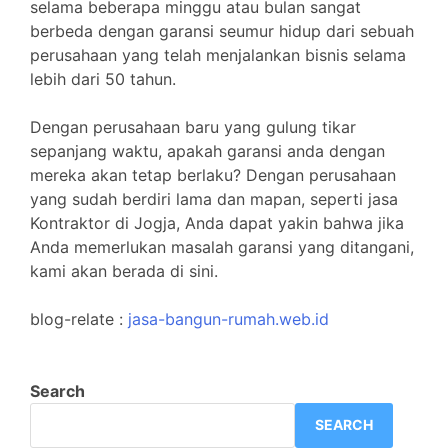
selama beberapa minggu atau bulan sangat
berbeda dengan garansi seumur hidup dari sebuah
perusahaan yang telah menjalankan bisnis selama
lebih dari 50 tahun.
Dengan perusahaan baru yang gulung tikar
sepanjang waktu, apakah garansi anda dengan
mereka akan tetap berlaku? Dengan perusahaan
yang sudah berdiri lama dan mapan, seperti jasa
Kontraktor di Jogja, Anda dapat yakin bahwa jika
Anda memerlukan masalah garansi yang ditangani,
kami akan berada di sini.
blog-relate :
jasa-bangun-rumah.web.id
Search
SEARCH