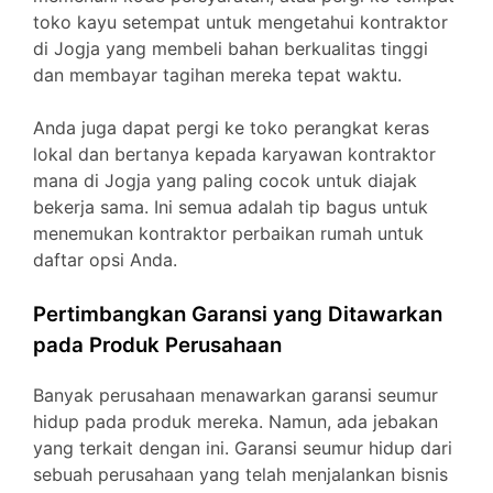
toko kayu setempat untuk mengetahui kontraktor
di Jogja yang membeli bahan berkualitas tinggi
dan membayar tagihan mereka tepat waktu.
Anda juga dapat pergi ke toko perangkat keras
lokal dan bertanya kepada karyawan kontraktor
mana di Jogja yang paling cocok untuk diajak
bekerja sama. Ini semua adalah tip bagus untuk
menemukan kontraktor perbaikan rumah untuk
daftar opsi Anda.
Pertimbangkan Garansi yang Ditawarkan
pada Produk Perusahaan
Banyak perusahaan menawarkan garansi seumur
hidup pada produk mereka. Namun, ada jebakan
yang terkait dengan ini. Garansi seumur hidup dari
sebuah perusahaan yang telah menjalankan bisnis