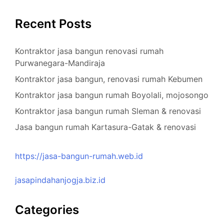
Recent Posts
Kontraktor jasa bangun renovasi rumah
Purwanegara-Mandiraja
Kontraktor jasa bangun, renovasi rumah Kebumen
Kontraktor jasa bangun rumah Boyolali, mojosongo
Kontraktor jasa bangun rumah Sleman & renovasi
Jasa bangun rumah Kartasura-Gatak & renovasi
https://jasa-bangun-rumah.web.id
jasapindahanjogja.biz.id
Categories