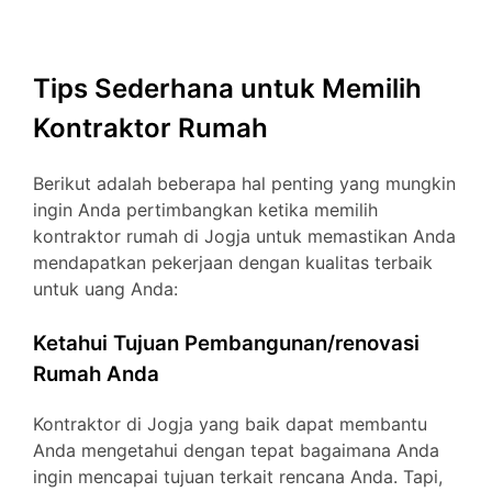
Tips Sederhana untuk Memilih
Kontraktor Rumah
Berikut adalah beberapa hal penting yang mungkin
ingin Anda pertimbangkan ketika memilih
kontraktor rumah di Jogja untuk memastikan Anda
mendapatkan pekerjaan dengan kualitas terbaik
untuk uang Anda:
Ketahui Tujuan Pembangunan/renovasi
Rumah Anda
Kontraktor di Jogja yang baik dapat membantu
Anda mengetahui dengan tepat bagaimana Anda
ingin mencapai tujuan terkait rencana Anda. Tapi,