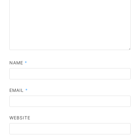
NAME
*
EMAIL
*
WEBSITE