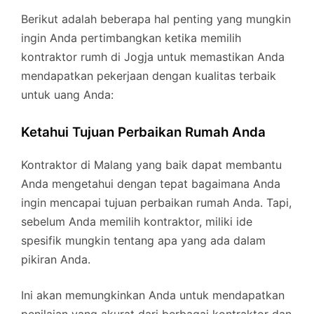
Berikut adalah beberapa hal penting yang mungkin
ingin Anda pertimbangkan ketika memilih
kontraktor rumh di Jogja untuk memastikan Anda
mendapatkan pekerjaan dengan kualitas terbaik
untuk uang Anda:
Ketahui Tujuan Perbaikan Rumah Anda
Kontraktor di Malang yang baik dapat membantu
Anda mengetahui dengan tepat bagaimana Anda
ingin mencapai tujuan perbaikan rumah Anda. Tapi,
sebelum Anda memilih kontraktor, miliki ide
spesifik mungkin tentang apa yang ada dalam
pikiran Anda.
Ini akan memungkinkan Anda untuk mendapatkan