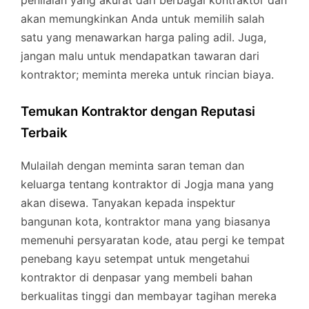
penilaian yang akurat dari berbagai kontraktor dan
akan memungkinkan Anda untuk memilih salah
satu yang menawarkan harga paling adil. Juga,
jangan malu untuk mendapatkan tawaran dari
kontraktor; meminta mereka untuk rincian biaya.
Temukan Kontraktor dengan Reputasi
Terbaik
Mulailah dengan meminta saran teman dan
keluarga tentang kontraktor di Jogja mana yang
akan disewa. Tanyakan kepada inspektur
bangunan kota, kontraktor mana yang biasanya
memenuhi persyaratan kode, atau pergi ke tempat
penebang kayu setempat untuk mengetahui
kontraktor di denpasar yang membeli bahan
berkualitas tinggi dan membayar tagihan mereka