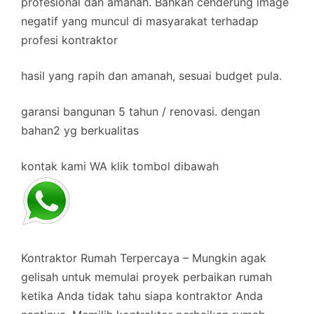
profesional dan amanah. Bahkan cenderung image
negatif yang muncul di masyarakat terhadap
profesi kontraktor
hasil yang rapih dan amanah, sesuai budget pula.
garansi bangunan 5 tahun / renovasi. dengan
bahan2 yg berkualitas
kontak kami WA klik tombol dibawah
Kontraktor Rumah Terpercaya – Mungkin agak
gelisah untuk memulai proyek perbaikan rumah
ketika Anda tidak tahu siapa kontraktor Anda