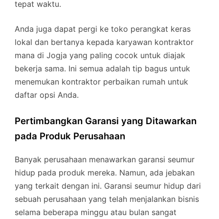
tepat waktu.
Anda juga dapat pergi ke toko perangkat keras
lokal dan bertanya kepada karyawan kontraktor
mana di Jogja yang paling cocok untuk diajak
bekerja sama. Ini semua adalah tip bagus untuk
menemukan kontraktor perbaikan rumah untuk
daftar opsi Anda.
Pertimbangkan Garansi yang Ditawarkan
pada Produk Perusahaan
Banyak perusahaan menawarkan garansi seumur
hidup pada produk mereka. Namun, ada jebakan
yang terkait dengan ini. Garansi seumur hidup dari
sebuah perusahaan yang telah menjalankan bisnis
selama beberapa minggu atau bulan sangat