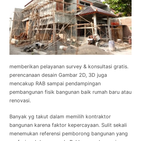
memberikan pelayanan survey & konsultasi gratis.
perencanaan desain Gambar 2D, 3D juga
mencakup RAB sampai pendampingan
pembangunan fisik bangunan baik rumah baru atau
renovasi.
Banyak yg takut dalam memilih kontraktor
bangunan karena faktor kepercayaan. Sulit sekali
menemukan referensi pemborong bangunan yang