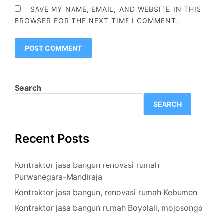
SAVE MY NAME, EMAIL, AND WEBSITE IN THIS
BROWSER FOR THE NEXT TIME I COMMENT.
Search
SEARCH
Recent Posts
Kontraktor jasa bangun renovasi rumah
Purwanegara-Mandiraja
Kontraktor jasa bangun, renovasi rumah Kebumen
Kontraktor jasa bangun rumah Boyolali, mojosongo