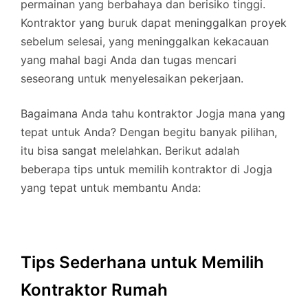
permainan yang berbahaya dan berisiko tinggi.
Kontraktor yang buruk dapat meninggalkan proyek
sebelum selesai, yang meninggalkan kekacauan
yang mahal bagi Anda dan tugas mencari
seseorang untuk menyelesaikan pekerjaan.
Bagaimana Anda tahu kontraktor Jogja mana yang
tepat untuk Anda? Dengan begitu banyak pilihan,
itu bisa sangat melelahkan. Berikut adalah
beberapa tips untuk memilih kontraktor di Jogja
yang tepat untuk membantu Anda:
Tips Sederhana untuk Memilih
Kontraktor Rumah