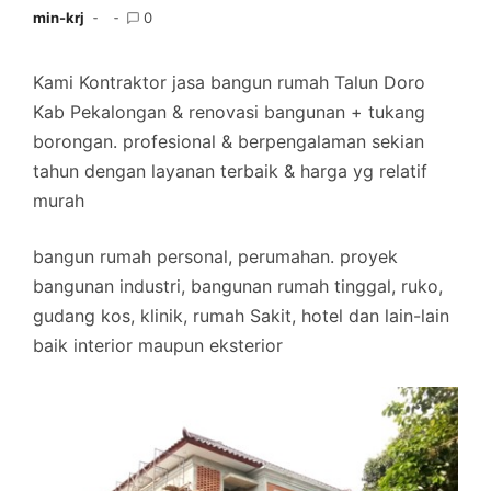
min-krj
0
Kami Kontraktor jasa bangun rumah Talun Doro
Kab Pekalongan & renovasi bangunan + tukang
borongan. profesional & berpengalaman sekian
tahun dengan layanan terbaik & harga yg relatif
murah
bangun rumah personal, perumahan. proyek
bangunan industri, bangunan rumah tinggal, ruko,
gudang kos, klinik, rumah Sakit, hotel dan lain-lain
baik interior maupun eksterior