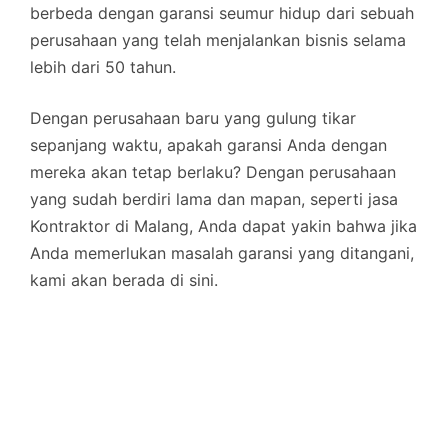
berbeda dengan garansi seumur hidup dari sebuah
perusahaan yang telah menjalankan bisnis selama
lebih dari 50 tahun.
Dengan perusahaan baru yang gulung tikar
sepanjang waktu, apakah garansi Anda dengan
mereka akan tetap berlaku? Dengan perusahaan
yang sudah berdiri lama dan mapan, seperti jasa
Kontraktor di Malang, Anda dapat yakin bahwa jika
Anda memerlukan masalah garansi yang ditangani,
kami akan berada di sini.