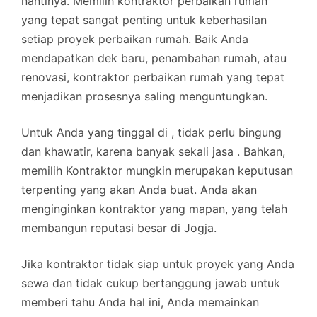
nantinya. Memilih kontraktor perbaikan rumah
yang tepat sangat penting untuk keberhasilan
setiap proyek perbaikan rumah. Baik Anda
mendapatkan dek baru, penambahan rumah, atau
renovasi, kontraktor perbaikan rumah yang tepat
menjadikan prosesnya saling menguntungkan.
Untuk Anda yang tinggal di , tidak perlu bingung
dan khawatir, karena banyak sekali jasa . Bahkan,
memilih Kontraktor mungkin merupakan keputusan
terpenting yang akan Anda buat. Anda akan
menginginkan kontraktor yang mapan, yang telah
membangun reputasi besar di Jogja.
Jika kontraktor tidak siap untuk proyek yang Anda
sewa dan tidak cukup bertanggung jawab untuk
memberi tahu Anda hal ini, Anda memainkan