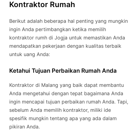
Kontraktor Rumah
Berikut adalah beberapa hal penting yang mungkin
ingin Anda pertimbangkan ketika memilih
kontraktor rumh di Jogja untuk memastikan Anda
mendapatkan pekerjaan dengan kualitas terbaik
untuk uang Anda:
Ketahui Tujuan Perbaikan Rumah Anda
Kontraktor di Malang yang baik dapat membantu
Anda mengetahui dengan tepat bagaimana Anda
ingin mencapai tujuan perbaikan rumah Anda. Tapi,
sebelum Anda memilih kontraktor, miliki ide
spesifik mungkin tentang apa yang ada dalam
pikiran Anda.