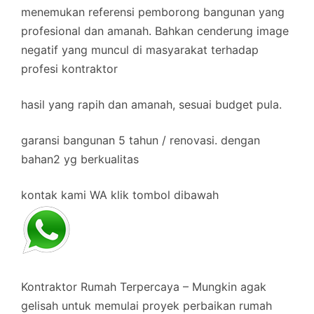
menemukan referensi pemborong bangunan yang
profesional dan amanah. Bahkan cenderung image
negatif yang muncul di masyarakat terhadap
profesi kontraktor
hasil yang rapih dan amanah, sesuai budget pula.
garansi bangunan 5 tahun / renovasi. dengan
bahan2 yg berkualitas
kontak kami WA klik tombol dibawah
Kontraktor Rumah Terpercaya – Mungkin agak
gelisah untuk memulai proyek perbaikan rumah