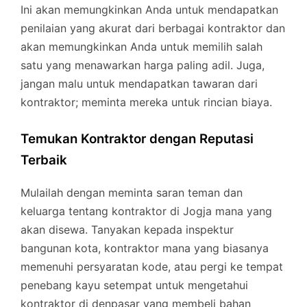
Ini akan memungkinkan Anda untuk mendapatkan
penilaian yang akurat dari berbagai kontraktor dan
akan memungkinkan Anda untuk memilih salah
satu yang menawarkan harga paling adil. Juga,
jangan malu untuk mendapatkan tawaran dari
kontraktor; meminta mereka untuk rincian biaya.
Temukan Kontraktor dengan Reputasi
Terbaik
Mulailah dengan meminta saran teman dan
keluarga tentang kontraktor di Jogja mana yang
akan disewa. Tanyakan kepada inspektur
bangunan kota, kontraktor mana yang biasanya
memenuhi persyaratan kode, atau pergi ke tempat
penebang kayu setempat untuk mengetahui
kontraktor di denpasar yang membeli bahan