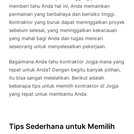
memberi tahu Anda hal ini, Anda memainkan
permainan yang berbahaya dan berisiko tinggi.
Kontraktor yang buruk dapat meninggalkan proyek
sebelum selesai, yang meninggalkan kekacauan
yang mahal bagi Anda dan tugas mencari
seseorang untuk menyelesaikan pekerjaan.
Bagaimana Anda tahu kontraktor Jogja mana yang
tepat untuk Anda? Dengan begitu banyak pilihan,
itu bisa sangat melelahkan. Berikut adalah
beberapa tips untuk memilih kontraktor di Jogja
yang tepat untuk membantu Anda:
Tips Sederhana untuk Memilih