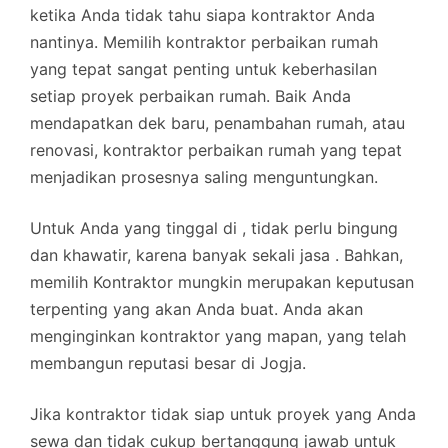
ketika Anda tidak tahu siapa kontraktor Anda
nantinya. Memilih kontraktor perbaikan rumah
yang tepat sangat penting untuk keberhasilan
setiap proyek perbaikan rumah. Baik Anda
mendapatkan dek baru, penambahan rumah, atau
renovasi, kontraktor perbaikan rumah yang tepat
menjadikan prosesnya saling menguntungkan.
Untuk Anda yang tinggal di , tidak perlu bingung
dan khawatir, karena banyak sekali jasa . Bahkan,
memilih Kontraktor mungkin merupakan keputusan
terpenting yang akan Anda buat. Anda akan
menginginkan kontraktor yang mapan, yang telah
membangun reputasi besar di Jogja.
Jika kontraktor tidak siap untuk proyek yang Anda
sewa dan tidak cukup bertanggung jawab untuk