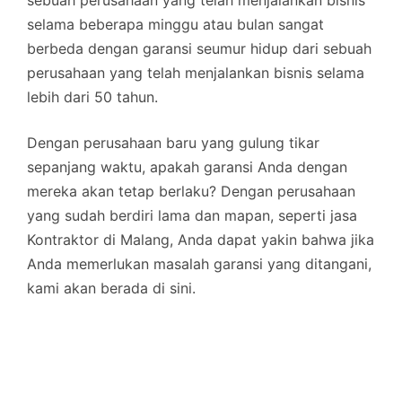
selama beberapa minggu atau bulan sangat
berbeda dengan garansi seumur hidup dari sebuah
perusahaan yang telah menjalankan bisnis selama
lebih dari 50 tahun.
Dengan perusahaan baru yang gulung tikar
sepanjang waktu, apakah garansi Anda dengan
mereka akan tetap berlaku? Dengan perusahaan
yang sudah berdiri lama dan mapan, seperti jasa
Kontraktor di Malang, Anda dapat yakin bahwa jika
Anda memerlukan masalah garansi yang ditangani,
kami akan berada di sini.