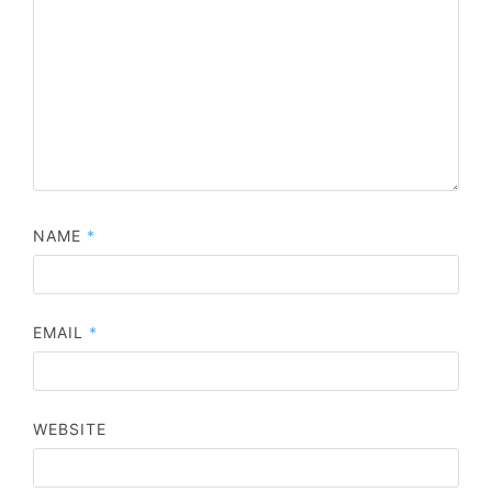
NAME
*
EMAIL
*
WEBSITE