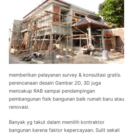
memberikan pelayanan survey & konsultasi gratis.
perencanaan desain Gambar 2D, 3D juga
mencakup RAB sampai pendampingan
pembangunan fisik bangunan baik rumah baru atau
renovasi.
Banyak yg takut dalam memilih kontraktor
bangunan karena faktor kepercayaan. Sulit sekali