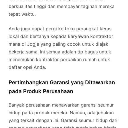
berkualitas tinggi dan membayar tagihan mereka
tepat waktu.
Anda juga dapat pergi ke toko perangkat keras
lokal dan bertanya kepada karyawan kontraktor
mana di Jogja yang paling cocok untuk diajak
bekerja sama. Ini semua adalah tip bagus untuk
menemukan kontraktor perbaikan rumah untuk
daftar opsi Anda.
Pertimbangkan Garansi yang Ditawarkan
pada Produk Perusahaan
Banyak perusahaan menawarkan garansi seumur
hidup pada produk mereka. Namun, ada jebakan
yang terkait dengan ini. Garansi seumur hidup dari
sebuah perusahaan yang telah menjalankan bisnis