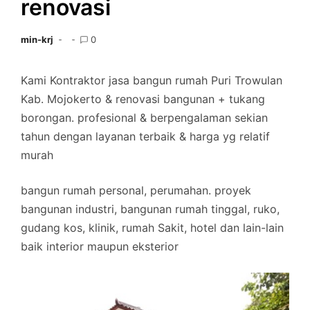
renovasi
min-krj
0
Kami Kontraktor jasa bangun rumah Puri Trowulan
Kab. Mojokerto & renovasi bangunan + tukang
borongan. profesional & berpengalaman sekian
tahun dengan layanan terbaik & harga yg relatif
murah
bangun rumah personal, perumahan. proyek
bangunan industri, bangunan rumah tinggal, ruko,
gudang kos, klinik, rumah Sakit, hotel dan lain-lain
baik interior maupun eksterior