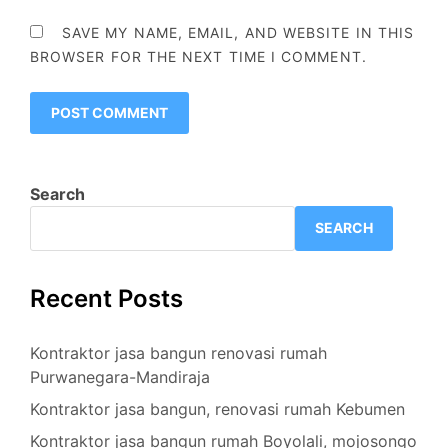
SAVE MY NAME, EMAIL, AND WEBSITE IN THIS
BROWSER FOR THE NEXT TIME I COMMENT.
Search
SEARCH
Recent Posts
Kontraktor jasa bangun renovasi rumah
Purwanegara-Mandiraja
Kontraktor jasa bangun, renovasi rumah Kebumen
Kontraktor jasa bangun rumah Boyolali, mojosongo