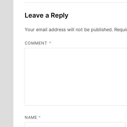
Leave a Reply
Your email address will not be published.
Requi
COMMENT
*
NAME
*