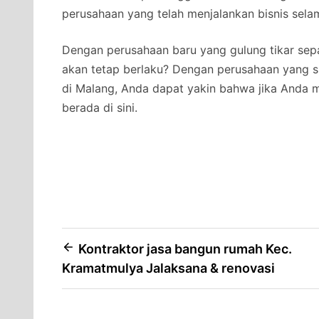
perusahaan yang telah menjalankan bisnis selam
Dengan perusahaan baru yang gulung tikar se
akan tetap berlaku? Dengan perusahaan yang su
di Malang, Anda dapat yakin bahwa jika Anda 
berada di sini.
Post
Kontraktor jasa bangun rumah Kec.
Kramatmulya Jalaksana & renovasi
navigation