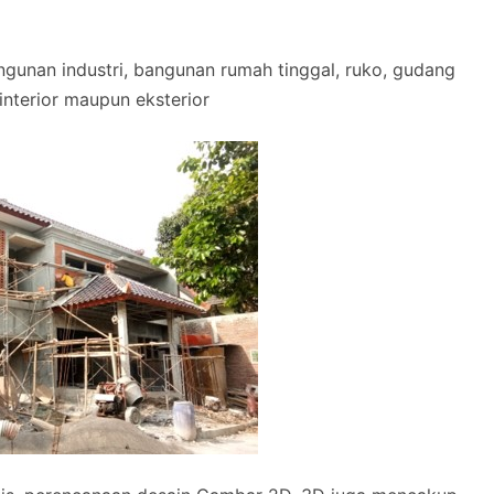
gunan industri, bangunan rumah tinggal, ruko, gudang
k interior maupun eksterior