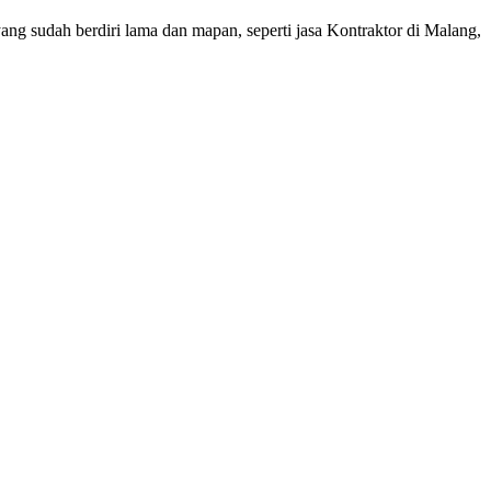
g sudah berdiri lama dan mapan, seperti jasa Kontraktor di Malang,