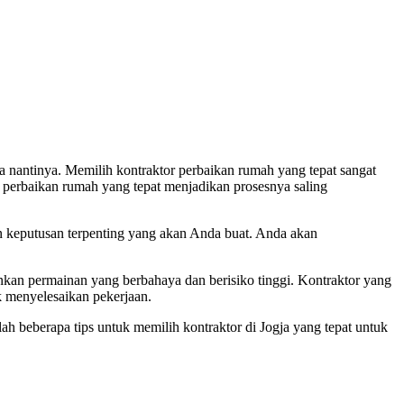
 nantinya. Memilih kontraktor perbaikan rumah yang tepat sangat
 perbaikan rumah yang tepat menjadikan prosesnya saling
an keputusan terpenting yang akan Anda buat. Anda akan
nkan permainan yang berbahaya dan berisiko tinggi. Kontraktor yang
 menyelesaikan pekerjaan.
h beberapa tips untuk memilih kontraktor di Jogja yang tepat untuk