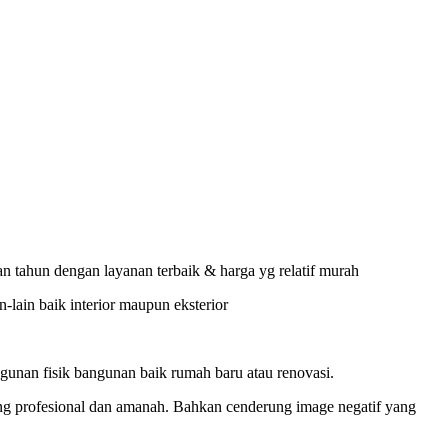
 tahun dengan layanan terbaik & harga yg relatif murah
-lain baik interior maupun eksterior
nan fisik bangunan baik rumah baru atau renovasi.
ng profesional dan amanah. Bahkan cenderung image negatif yang