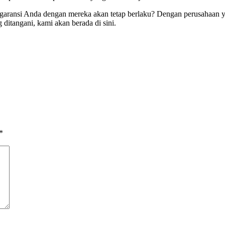
garansi Anda dengan mereka akan tetap berlaku? Dengan perusahaan yan
itangani, kami akan berada di sini.
*