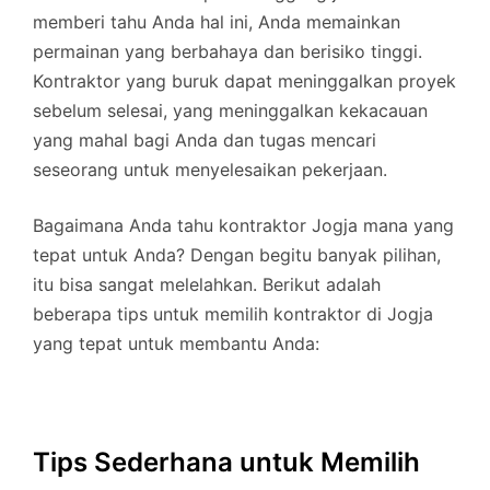
memberi tahu Anda hal ini, Anda memainkan
permainan yang berbahaya dan berisiko tinggi.
Kontraktor yang buruk dapat meninggalkan proyek
sebelum selesai, yang meninggalkan kekacauan
yang mahal bagi Anda dan tugas mencari
seseorang untuk menyelesaikan pekerjaan.
Bagaimana Anda tahu kontraktor Jogja mana yang
tepat untuk Anda? Dengan begitu banyak pilihan,
itu bisa sangat melelahkan. Berikut adalah
beberapa tips untuk memilih kontraktor di Jogja
yang tepat untuk membantu Anda:
Tips Sederhana untuk Memilih