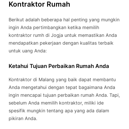
Kontraktor Rumah
Berikut adalah beberapa hal penting yang mungkin
ingin Anda pertimbangkan ketika memilih
kontraktor rumh di Jogja untuk memastikan Anda
mendapatkan pekerjaan dengan kualitas terbaik
untuk uang Anda:
Ketahui Tujuan Perbaikan Rumah Anda
Kontraktor di Malang yang baik dapat membantu
Anda mengetahui dengan tepat bagaimana Anda
ingin mencapai tujuan perbaikan rumah Anda. Tapi,
sebelum Anda memilih kontraktor, miliki ide
spesifik mungkin tentang apa yang ada dalam
pikiran Anda.