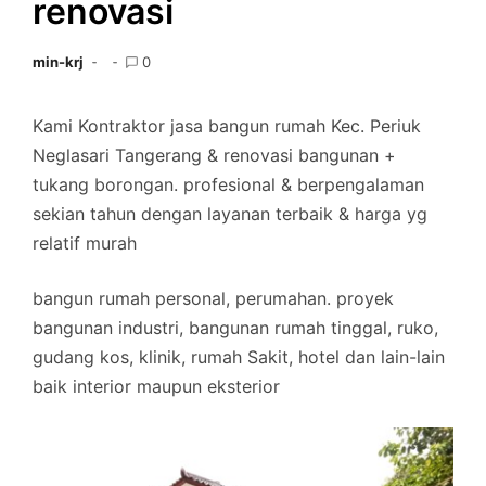
renovasi
min-krj
0
Kami Kontraktor jasa bangun rumah Kec. Periuk
Neglasari Tangerang & renovasi bangunan +
tukang borongan. profesional & berpengalaman
sekian tahun dengan layanan terbaik & harga yg
relatif murah
bangun rumah personal, perumahan. proyek
bangunan industri, bangunan rumah tinggal, ruko,
gudang kos, klinik, rumah Sakit, hotel dan lain-lain
baik interior maupun eksterior