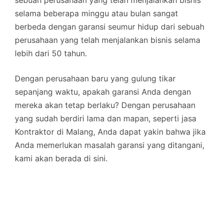
selama beberapa minggu atau bulan sangat
berbeda dengan garansi seumur hidup dari sebuah
perusahaan yang telah menjalankan bisnis selama
lebih dari 50 tahun.
Dengan perusahaan baru yang gulung tikar
sepanjang waktu, apakah garansi Anda dengan
mereka akan tetap berlaku? Dengan perusahaan
yang sudah berdiri lama dan mapan, seperti jasa
Kontraktor di Malang, Anda dapat yakin bahwa jika
Anda memerlukan masalah garansi yang ditangani,
kami akan berada di sini.