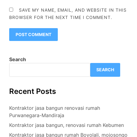
SAVE MY NAME, EMAIL, AND WEBSITE IN THIS
BROWSER FOR THE NEXT TIME I COMMENT.
Search
SEARCH
Recent Posts
Kontraktor jasa bangun renovasi rumah
Purwanegara-Mandiraja
Kontraktor jasa bangun, renovasi rumah Kebumen
Kontraktor jasa bangun rumah Boyolali, mojosongo