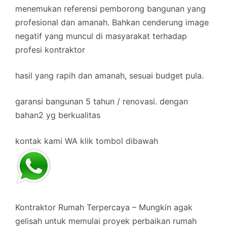
menemukan referensi pemborong bangunan yang
profesional dan amanah. Bahkan cenderung image
negatif yang muncul di masyarakat terhadap
profesi kontraktor
hasil yang rapih dan amanah, sesuai budget pula.
garansi bangunan 5 tahun / renovasi. dengan
bahan2 yg berkualitas
kontak kami WA klik tombol dibawah
Kontraktor Rumah Terpercaya – Mungkin agak
gelisah untuk memulai proyek perbaikan rumah