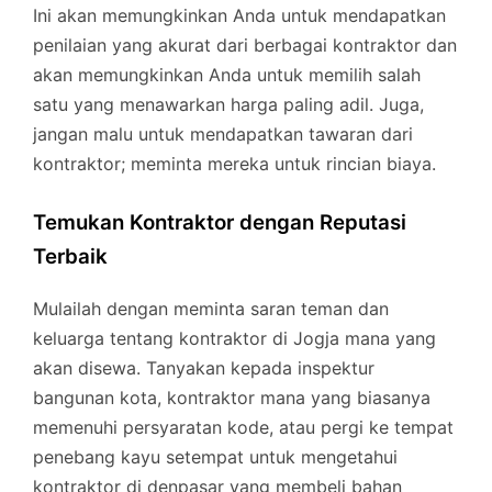
Ini akan memungkinkan Anda untuk mendapatkan
penilaian yang akurat dari berbagai kontraktor dan
akan memungkinkan Anda untuk memilih salah
satu yang menawarkan harga paling adil. Juga,
jangan malu untuk mendapatkan tawaran dari
kontraktor; meminta mereka untuk rincian biaya.
Temukan Kontraktor dengan Reputasi
Terbaik
Mulailah dengan meminta saran teman dan
keluarga tentang kontraktor di Jogja mana yang
akan disewa. Tanyakan kepada inspektur
bangunan kota, kontraktor mana yang biasanya
memenuhi persyaratan kode, atau pergi ke tempat
penebang kayu setempat untuk mengetahui
kontraktor di denpasar yang membeli bahan