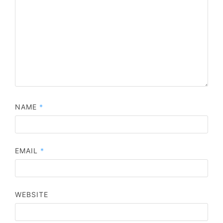
NAME
*
EMAIL
*
WEBSITE