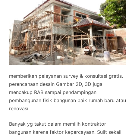
memberikan pelayanan survey & konsultasi gratis.
perencanaan desain Gambar 2D, 3D juga
mencakup RAB sampai pendampingan
pembangunan fisik bangunan baik rumah baru atau
renovasi.
Banyak yg takut dalam memilih kontraktor
bangunan karena faktor kepercayaan. Sulit sekali