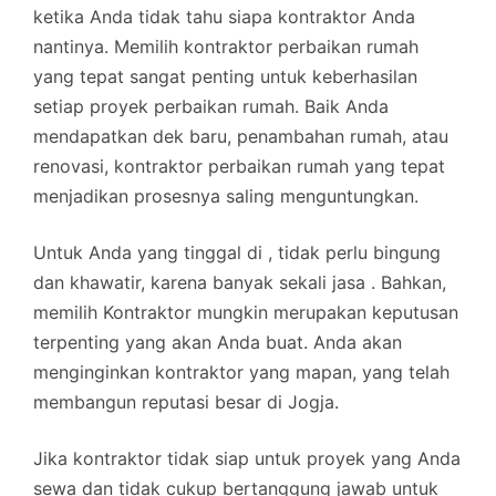
ketika Anda tidak tahu siapa kontraktor Anda
nantinya. Memilih kontraktor perbaikan rumah
yang tepat sangat penting untuk keberhasilan
setiap proyek perbaikan rumah. Baik Anda
mendapatkan dek baru, penambahan rumah, atau
renovasi, kontraktor perbaikan rumah yang tepat
menjadikan prosesnya saling menguntungkan.
Untuk Anda yang tinggal di , tidak perlu bingung
dan khawatir, karena banyak sekali jasa . Bahkan,
memilih Kontraktor mungkin merupakan keputusan
terpenting yang akan Anda buat. Anda akan
menginginkan kontraktor yang mapan, yang telah
membangun reputasi besar di Jogja.
Jika kontraktor tidak siap untuk proyek yang Anda
sewa dan tidak cukup bertanggung jawab untuk