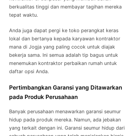
berkualitas tinggi dan membayar tagihan mereka
tepat waktu.
Anda juga dapat pergi ke toko perangkat keras
lokal dan bertanya kepada karyawan kontraktor
mana di Jogja yang paling cocok untuk diajak
bekerja sama. Ini semua adalah tip bagus untuk
menemukan kontraktor perbaikan rumah untuk
daftar opsi Anda.
Pertimbangkan Garansi yang Ditawarkan
pada Produk Perusahaan
Banyak perusahaan menawarkan garansi seumur
hidup pada produk mereka. Namun, ada jebakan
yang terkait dengan ini. Garansi seumur hidup dari
sebuah perusahaan yang telah menjalankan bisnis