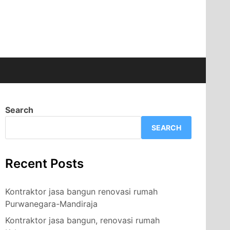
Search
SEARCH
Recent Posts
Kontraktor jasa bangun renovasi rumah
Purwanegara-Mandiraja
Kontraktor jasa bangun, renovasi rumah