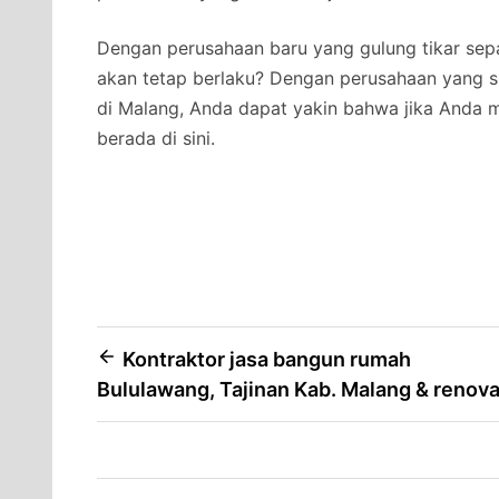
Dengan perusahaan baru yang gulung tikar se
akan tetap berlaku? Dengan perusahaan yang su
di Malang, Anda dapat yakin bahwa jika Anda 
berada di sini.
Post
Kontraktor jasa bangun rumah
Bululawang, Tajinan Kab. Malang & renova
navigation