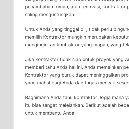
penambahan rumah, atau renovasi, kontraktor 
saling menguntungkan.
Untuk Anda yang tinggal di , tidak perlu bingun
memilih Kontraktor mungkin merupakan keputus
menginginkan kontraktor yang mapan, yang tel
Jika kontraktor tidak siap untuk proyek yang
memberi tahu Anda hal ini, Anda memainkan per
Kontraktor yang buruk dapat meninggalkan pro
yang mahal bagi Anda dan tugas mencari seseo
Bagaimana Anda tahu kontraktor Jogja mana ya
itu bisa sangat melelahkan. Berikut adalah beb
untuk membantu Anda: