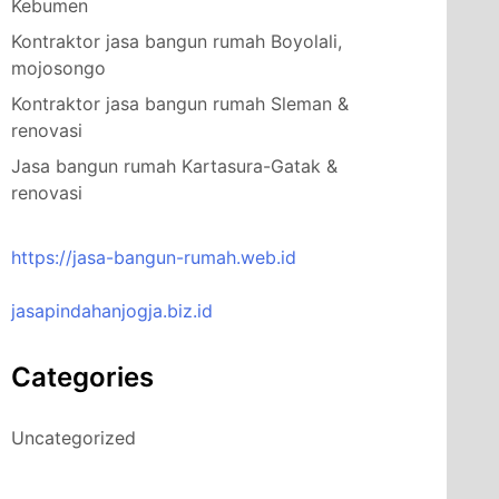
Kebumen
Kontraktor jasa bangun rumah Boyolali,
mojosongo
Kontraktor jasa bangun rumah Sleman &
renovasi
Jasa bangun rumah Kartasura-Gatak &
renovasi
https://jasa-bangun-rumah.web.id
jasapindahanjogja.biz.id
Categories
Uncategorized