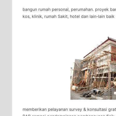
bangun rumah personal, perumahan. proyek ban
kos, klinik, rumah Sakit, hotel dan lain-lain bai
memberikan pelayanan survey & konsultasi gra