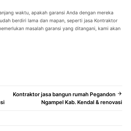
panjang waktu, apakah garansi Anda dengan mereka
dah berdiri lama dan mapan, seperti jasa Kontraktor
memerlukan masalah garansi yang ditangani, kami akan
Kontraktor jasa bangun rumah Pegandon
si
Ngampel Kab. Kendal & renovasi