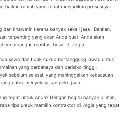
perbaikan rumah yang tepat menjadikan prosesnya
g dan khawatir, karena banyak sekali jasa . Bahkan,
an terpenting yang akan Anda buat. Anda akan
ah membangun reputasi besar di Jogja.
 Anda sewa dan tidak cukup bertanggung jawab untuk
mainan yang berbahaya dan berisiko tinggi.
yek sebelum selesai, yang meninggalkan kekacauan
rang untuk menyelesaikan pekerjaan.
ng tepat untuk Anda? Dengan begitu banyak pilihan,
erapa tips untuk memilih kontraktor di Jogja yang tepat