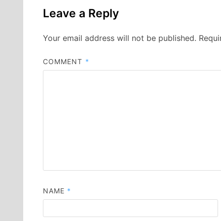
Leave a Reply
Your email address will not be published.
Requi
COMMENT
*
NAME
*