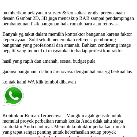
memberikan pelayanan survey & konsultasi gratis. perencanaan
desain Gambar 2D, 3D juga mencakup RAB sampai pendampingan
pembangunan fisik bangunan baik rumah baru atau renovasi.
Banyak yg takut dalam memilih kontraktor bangunan karena faktor
kepercayaan. Sulit sekali menemukan referensi pemborong
bangunan yang profesional dan amanah. Bahkan cenderung image
negatif yang muncul di masyarakat terhadap profesi kontraktor
hasil yang rapih dan amanah, sesuai budget pula.
garansi bangunan 5 tahun / renovasi. dengan bahan2 yg berkualitas
kontak kami WA klik tombol dibawah
Kontraktor Rumah Terpercaya – Mungkin agak gelisah untuk
memulai proyek perbaikan rumah ketika Anda tidak tahu siapa
kontraktor Anda nantinya. Memilih kontraktor perbaikan rumah
yang tepat sangat penting untuk keberhasilan setiap proyek