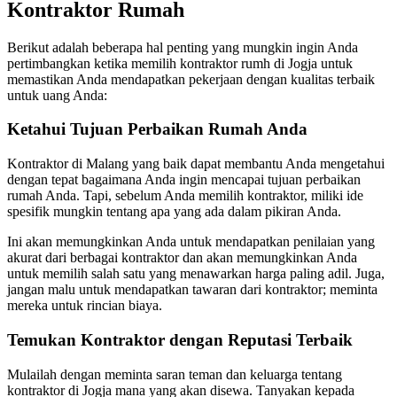
Kontraktor Rumah
Berikut adalah beberapa hal penting yang mungkin ingin Anda
pertimbangkan ketika memilih kontraktor rumh di Jogja untuk
memastikan Anda mendapatkan pekerjaan dengan kualitas terbaik
untuk uang Anda:
Ketahui Tujuan Perbaikan Rumah Anda
Kontraktor di Malang yang baik dapat membantu Anda mengetahui
dengan tepat bagaimana Anda ingin mencapai tujuan perbaikan
rumah Anda. Tapi, sebelum Anda memilih kontraktor, miliki ide
spesifik mungkin tentang apa yang ada dalam pikiran Anda.
Ini akan memungkinkan Anda untuk mendapatkan penilaian yang
akurat dari berbagai kontraktor dan akan memungkinkan Anda
untuk memilih salah satu yang menawarkan harga paling adil. Juga,
jangan malu untuk mendapatkan tawaran dari kontraktor; meminta
mereka untuk rincian biaya.
Temukan Kontraktor dengan Reputasi Terbaik
Mulailah dengan meminta saran teman dan keluarga tentang
kontraktor di Jogja mana yang akan disewa. Tanyakan kepada