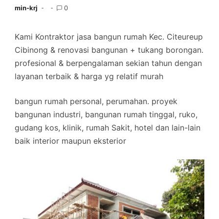
min-krj
0
Kami Kontraktor jasa bangun rumah Kec. Citeureup
Cibinong & renovasi bangunan + tukang borongan.
profesional & berpengalaman sekian tahun dengan
layanan terbaik & harga yg relatif murah
bangun rumah personal, perumahan. proyek
bangunan industri, bangunan rumah tinggal, ruko,
gudang kos, klinik, rumah Sakit, hotel dan lain-lain
baik interior maupun eksterior