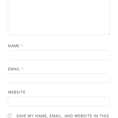
NAME
*
EMAIL
*
WEBSITE
SAVE MY NAME, EMAIL, AND WEBSITE IN THIS