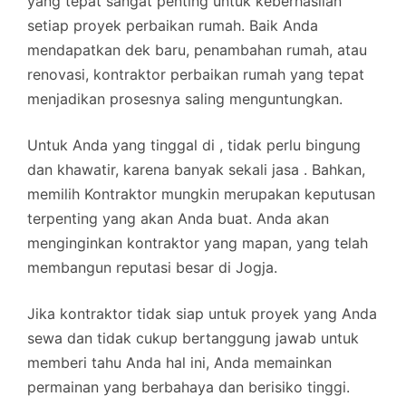
yang tepat sangat penting untuk keberhasilan
setiap proyek perbaikan rumah. Baik Anda
mendapatkan dek baru, penambahan rumah, atau
renovasi, kontraktor perbaikan rumah yang tepat
menjadikan prosesnya saling menguntungkan.
Untuk Anda yang tinggal di , tidak perlu bingung
dan khawatir, karena banyak sekali jasa . Bahkan,
memilih Kontraktor mungkin merupakan keputusan
terpenting yang akan Anda buat. Anda akan
menginginkan kontraktor yang mapan, yang telah
membangun reputasi besar di Jogja.
Jika kontraktor tidak siap untuk proyek yang Anda
sewa dan tidak cukup bertanggung jawab untuk
memberi tahu Anda hal ini, Anda memainkan
permainan yang berbahaya dan berisiko tinggi.