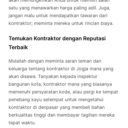
akan memungkinkan Anda untuk memilih salah
satu yang menawarkan harga paling adil. Juga,
jangan malu untuk mendapatkan tawaran dari
kontraktor; meminta mereka untuk rincian biaya.
Temukan Kontraktor dengan Reputasi
Terbaik
Mulailah dengan meminta saran teman dan
keluarga tentang kontraktor di Jogja mana yang
akan disewa. Tanyakan kepada inspektur
bangunan kota, kontraktor mana yang biasanya
memenuhi persyaratan kode, atau pergi ke tempat
penebang kayu setempat untuk mengetahui
kontraktor di denpasar yang membeli bahan
berkualitas tinggi dan membayar tagihan mereka
tepat waktu.