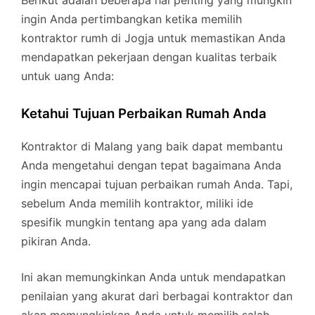
ingin Anda pertimbangkan ketika memilih
kontraktor rumh di Jogja untuk memastikan Anda
mendapatkan pekerjaan dengan kualitas terbaik
untuk uang Anda:
Ketahui Tujuan Perbaikan Rumah Anda
Kontraktor di Malang yang baik dapat membantu
Anda mengetahui dengan tepat bagaimana Anda
ingin mencapai tujuan perbaikan rumah Anda. Tapi,
sebelum Anda memilih kontraktor, miliki ide
spesifik mungkin tentang apa yang ada dalam
pikiran Anda.
Ini akan memungkinkan Anda untuk mendapatkan
penilaian yang akurat dari berbagai kontraktor dan