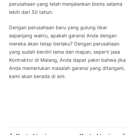
perusahaan yang telah menjalankan bisnis selama
lebih dari 50 tahun.
Dengan perusahaan baru yang gulung tikar
sepanjang waktu, apakah garansi Anda dengan
mereka akan tetap berlaku? Dengan perusahaan
yang sudah berdiri lama dan mapan, seperti jasa
Kontraktor di Malang, Anda dapat yakin bahwa jika
Anda memerlukan masalah garansi yang ditangani,
kami akan berada di sini.