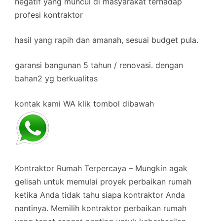
negatif yang muncul di masyarakat terhadap
profesi kontraktor
hasil yang rapih dan amanah, sesuai budget pula.
garansi bangunan 5 tahun / renovasi. dengan
bahan2 yg berkualitas
kontak kami WA klik tombol dibawah
Kontraktor Rumah Terpercaya – Mungkin agak
gelisah untuk memulai proyek perbaikan rumah
ketika Anda tidak tahu siapa kontraktor Anda
nantinya. Memilih kontraktor perbaikan rumah