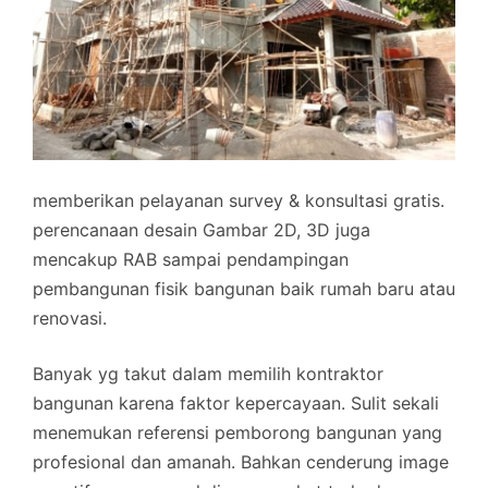
memberikan pelayanan survey & konsultasi gratis.
perencanaan desain Gambar 2D, 3D juga
mencakup RAB sampai pendampingan
pembangunan fisik bangunan baik rumah baru atau
renovasi.
Banyak yg takut dalam memilih kontraktor
bangunan karena faktor kepercayaan. Sulit sekali
menemukan referensi pemborong bangunan yang
profesional dan amanah. Bahkan cenderung image