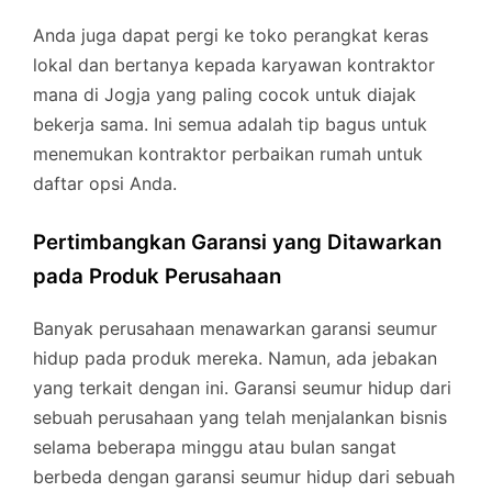
Anda juga dapat pergi ke toko perangkat keras
lokal dan bertanya kepada karyawan kontraktor
mana di Jogja yang paling cocok untuk diajak
bekerja sama. Ini semua adalah tip bagus untuk
menemukan kontraktor perbaikan rumah untuk
daftar opsi Anda.
Pertimbangkan Garansi yang Ditawarkan
pada Produk Perusahaan
Banyak perusahaan menawarkan garansi seumur
hidup pada produk mereka. Namun, ada jebakan
yang terkait dengan ini. Garansi seumur hidup dari
sebuah perusahaan yang telah menjalankan bisnis
selama beberapa minggu atau bulan sangat
berbeda dengan garansi seumur hidup dari sebuah