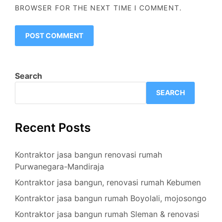
BROWSER FOR THE NEXT TIME I COMMENT.
Search
SEARCH
Recent Posts
Kontraktor jasa bangun renovasi rumah
Purwanegara-Mandiraja
Kontraktor jasa bangun, renovasi rumah Kebumen
Kontraktor jasa bangun rumah Boyolali, mojosongo
Kontraktor jasa bangun rumah Sleman & renovasi