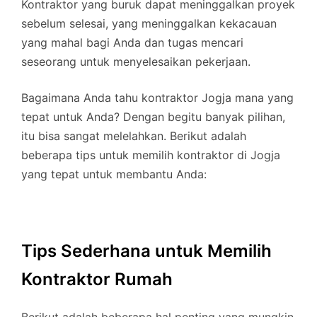
Kontraktor yang buruk dapat meninggalkan proyek
sebelum selesai, yang meninggalkan kekacauan
yang mahal bagi Anda dan tugas mencari
seseorang untuk menyelesaikan pekerjaan.
Bagaimana Anda tahu kontraktor Jogja mana yang
tepat untuk Anda? Dengan begitu banyak pilihan,
itu bisa sangat melelahkan. Berikut adalah
beberapa tips untuk memilih kontraktor di Jogja
yang tepat untuk membantu Anda:
Tips Sederhana untuk Memilih
Kontraktor Rumah
Berikut adalah beberapa hal penting yang mungkin