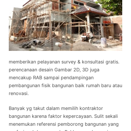
memberikan pelayanan survey & konsultasi gratis.
perencanaan desain Gambar 2D, 3D juga
mencakup RAB sampai pendampingan
pembangunan fisik bangunan baik rumah baru atau
renovasi.
Banyak yg takut dalam memilih kontraktor
bangunan karena faktor kepercayaan. Sulit sekali
menemukan referensi pemborong bangunan yang