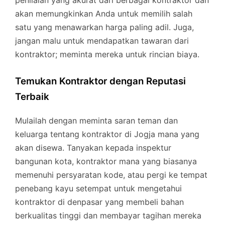
penilaian yang akurat dari berbagai kontraktor dan
akan memungkinkan Anda untuk memilih salah
satu yang menawarkan harga paling adil. Juga,
jangan malu untuk mendapatkan tawaran dari
kontraktor; meminta mereka untuk rincian biaya.
Temukan Kontraktor dengan Reputasi
Terbaik
Mulailah dengan meminta saran teman dan
keluarga tentang kontraktor di Jogja mana yang
akan disewa. Tanyakan kepada inspektur
bangunan kota, kontraktor mana yang biasanya
memenuhi persyaratan kode, atau pergi ke tempat
penebang kayu setempat untuk mengetahui
kontraktor di denpasar yang membeli bahan
berkualitas tinggi dan membayar tagihan mereka