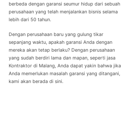
berbeda dengan garansi seumur hidup dari sebuah
perusahaan yang telah menjalankan bisnis selama
lebih dari 50 tahun.
Dengan perusahaan baru yang gulung tikar
sepanjang waktu, apakah garansi Anda dengan
mereka akan tetap berlaku? Dengan perusahaan
yang sudah berdiri lama dan mapan, seperti jasa
Kontraktor di Malang, Anda dapat yakin bahwa jika
Anda memerlukan masalah garansi yang ditangani,
kami akan berada di sini.