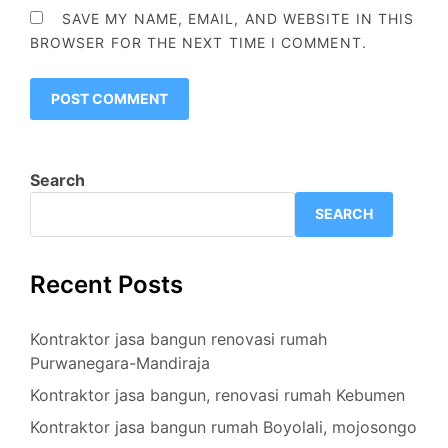
SAVE MY NAME, EMAIL, AND WEBSITE IN THIS
BROWSER FOR THE NEXT TIME I COMMENT.
Search
SEARCH
Recent Posts
Kontraktor jasa bangun renovasi rumah
Purwanegara-Mandiraja
Kontraktor jasa bangun, renovasi rumah Kebumen
Kontraktor jasa bangun rumah Boyolali, mojosongo