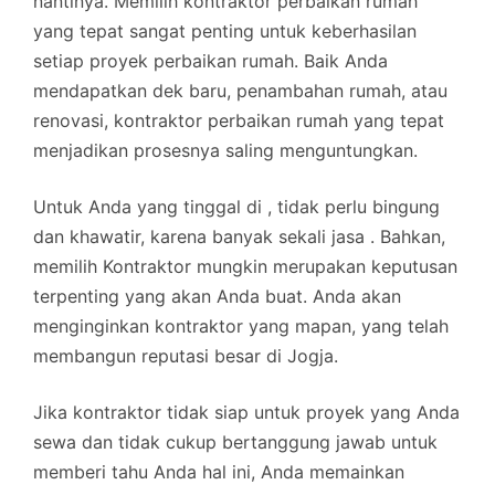
nantinya. Memilih kontraktor perbaikan rumah
yang tepat sangat penting untuk keberhasilan
setiap proyek perbaikan rumah. Baik Anda
mendapatkan dek baru, penambahan rumah, atau
renovasi, kontraktor perbaikan rumah yang tepat
menjadikan prosesnya saling menguntungkan.
Untuk Anda yang tinggal di , tidak perlu bingung
dan khawatir, karena banyak sekali jasa . Bahkan,
memilih Kontraktor mungkin merupakan keputusan
terpenting yang akan Anda buat. Anda akan
menginginkan kontraktor yang mapan, yang telah
membangun reputasi besar di Jogja.
Jika kontraktor tidak siap untuk proyek yang Anda
sewa dan tidak cukup bertanggung jawab untuk
memberi tahu Anda hal ini, Anda memainkan