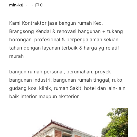
min-krj
0
Kami Kontraktor jasa bangun rumah Kec.
Brangsong Kendal & renovasi bangunan + tukang
borongan. profesional & berpengalaman sekian
tahun dengan layanan terbaik & harga yg relatif
murah
bangun rumah personal, perumahan. proyek
bangunan industri, bangunan rumah tinggal, ruko,
gudang kos, klinik, rumah Sakit, hotel dan lain-lain
baik interior maupun eksterior