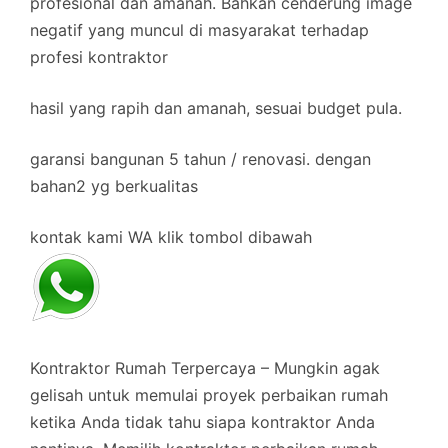
profesional dan amanah. Bahkan cenderung image
negatif yang muncul di masyarakat terhadap
profesi kontraktor
hasil yang rapih dan amanah, sesuai budget pula.
garansi bangunan 5 tahun / renovasi. dengan
bahan2 yg berkualitas
kontak kami WA klik tombol dibawah
Kontraktor Rumah Terpercaya – Mungkin agak
gelisah untuk memulai proyek perbaikan rumah
ketika Anda tidak tahu siapa kontraktor Anda