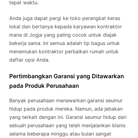
tepat waktu.
Anda juga dapat pergi ke toko perangkat keras
lokal dan bertanya kepada karyawan kontraktor
mana di Jogja yang paling cocok untuk diajak
bekerja sama. Ini semua adalah tip bagus untuk
menemukan kontraktor perbaikan rumah untuk
daftar opsi Anda.
Pertimbangkan Garansi yang Ditawarkan
pada Produk Perusahaan
Banyak perusahaan menawarkan garansi seumur
hidup pada produk mereka. Namun, ada jebakan
yang terkait dengan ini. Garansi seumur hidup dari
sebuah perusahaan yang telah menjalankan bisnis
selama beberapa minggu atau bulan sangat