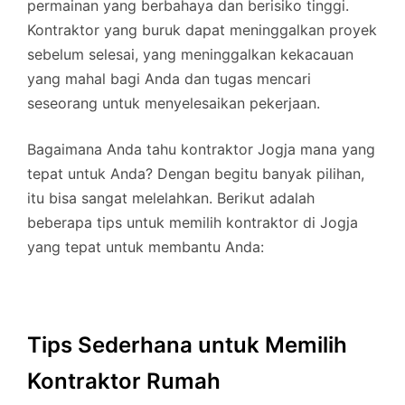
permainan yang berbahaya dan berisiko tinggi.
Kontraktor yang buruk dapat meninggalkan proyek
sebelum selesai, yang meninggalkan kekacauan
yang mahal bagi Anda dan tugas mencari
seseorang untuk menyelesaikan pekerjaan.
Bagaimana Anda tahu kontraktor Jogja mana yang
tepat untuk Anda? Dengan begitu banyak pilihan,
itu bisa sangat melelahkan. Berikut adalah
beberapa tips untuk memilih kontraktor di Jogja
yang tepat untuk membantu Anda:
Tips Sederhana untuk Memilih
Kontraktor Rumah