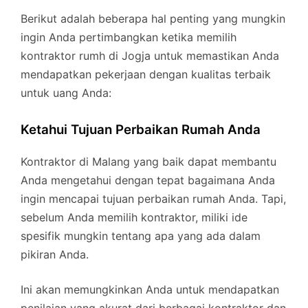
Berikut adalah beberapa hal penting yang mungkin
ingin Anda pertimbangkan ketika memilih
kontraktor rumh di Jogja untuk memastikan Anda
mendapatkan pekerjaan dengan kualitas terbaik
untuk uang Anda:
Ketahui Tujuan Perbaikan Rumah Anda
Kontraktor di Malang yang baik dapat membantu
Anda mengetahui dengan tepat bagaimana Anda
ingin mencapai tujuan perbaikan rumah Anda. Tapi,
sebelum Anda memilih kontraktor, miliki ide
spesifik mungkin tentang apa yang ada dalam
pikiran Anda.
Ini akan memungkinkan Anda untuk mendapatkan