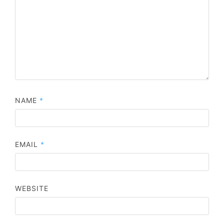
NAME
*
EMAIL
*
WEBSITE