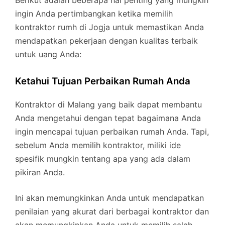
ingin Anda pertimbangkan ketika memilih
kontraktor rumh di Jogja untuk memastikan Anda
mendapatkan pekerjaan dengan kualitas terbaik
untuk uang Anda:
Ketahui Tujuan Perbaikan Rumah Anda
Kontraktor di Malang yang baik dapat membantu
Anda mengetahui dengan tepat bagaimana Anda
ingin mencapai tujuan perbaikan rumah Anda. Tapi,
sebelum Anda memilih kontraktor, miliki ide
spesifik mungkin tentang apa yang ada dalam
pikiran Anda.
Ini akan memungkinkan Anda untuk mendapatkan
penilaian yang akurat dari berbagai kontraktor dan