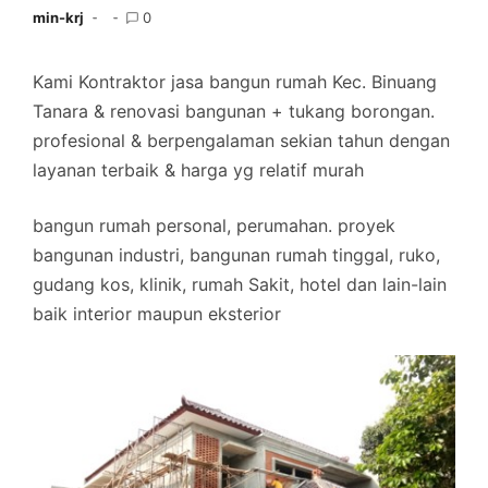
min-krj
0
Kami Kontraktor jasa bangun rumah Kec. Binuang
Tanara & renovasi bangunan + tukang borongan.
profesional & berpengalaman sekian tahun dengan
layanan terbaik & harga yg relatif murah
bangun rumah personal, perumahan. proyek
bangunan industri, bangunan rumah tinggal, ruko,
gudang kos, klinik, rumah Sakit, hotel dan lain-lain
baik interior maupun eksterior