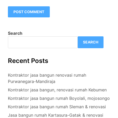
Search
SEARCH
Recent Posts
Kontraktor jasa bangun renovasi rumah
Purwanegara-Mandiraja
Kontraktor jasa bangun, renovasi rumah Kebumen
Kontraktor jasa bangun rumah Boyolali, mojosongo
Kontraktor jasa bangun rumah Sleman & renovasi
Jasa bangun rumah Kartasura-Gatak & renovasi