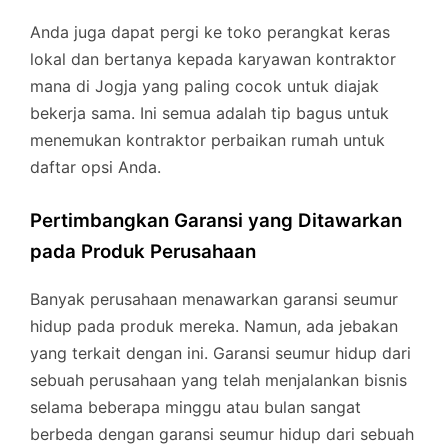
Anda juga dapat pergi ke toko perangkat keras
lokal dan bertanya kepada karyawan kontraktor
mana di Jogja yang paling cocok untuk diajak
bekerja sama. Ini semua adalah tip bagus untuk
menemukan kontraktor perbaikan rumah untuk
daftar opsi Anda.
Pertimbangkan Garansi yang Ditawarkan
pada Produk Perusahaan
Banyak perusahaan menawarkan garansi seumur
hidup pada produk mereka. Namun, ada jebakan
yang terkait dengan ini. Garansi seumur hidup dari
sebuah perusahaan yang telah menjalankan bisnis
selama beberapa minggu atau bulan sangat
berbeda dengan garansi seumur hidup dari sebuah