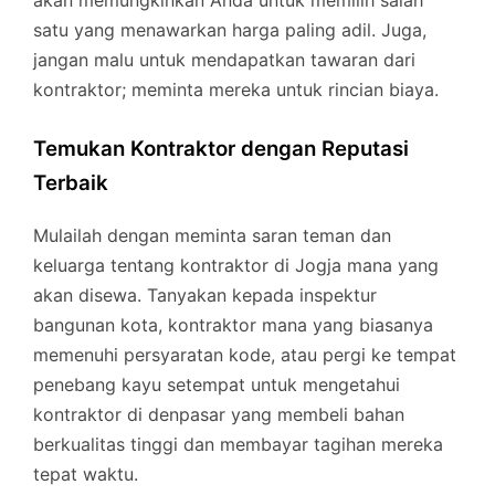
akan memungkinkan Anda untuk memilih salah
satu yang menawarkan harga paling adil. Juga,
jangan malu untuk mendapatkan tawaran dari
kontraktor; meminta mereka untuk rincian biaya.
Temukan Kontraktor dengan Reputasi
Terbaik
Mulailah dengan meminta saran teman dan
keluarga tentang kontraktor di Jogja mana yang
akan disewa. Tanyakan kepada inspektur
bangunan kota, kontraktor mana yang biasanya
memenuhi persyaratan kode, atau pergi ke tempat
penebang kayu setempat untuk mengetahui
kontraktor di denpasar yang membeli bahan
berkualitas tinggi dan membayar tagihan mereka
tepat waktu.