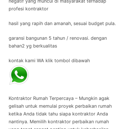
negatif yang muncul di masyarakat terhadap
profesi kontraktor
hasil yang rapih dan amanah, sesuai budget pula.
garansi bangunan 5 tahun / renovasi. dengan
bahan2 yg berkualitas
kontak kami WA klik tombol dibawah
Kontraktor Rumah Terpercaya – Mungkin agak
gelisah untuk memulai proyek perbaikan rumah
ketika Anda tidak tahu siapa kontraktor Anda
nantinya. Memilih kontraktor perbaikan rumah