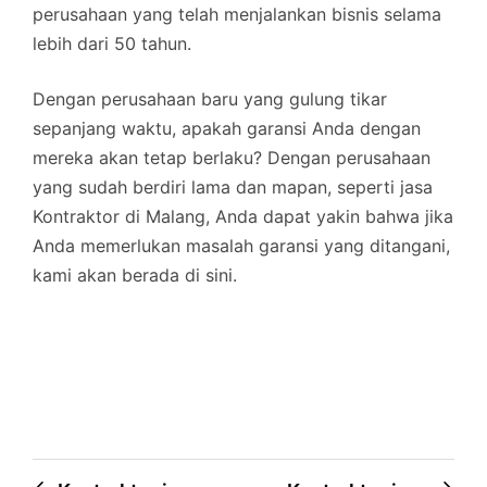
perusahaan yang telah menjalankan bisnis selama
lebih dari 50 tahun.
Dengan perusahaan baru yang gulung tikar
sepanjang waktu, apakah garansi Anda dengan
mereka akan tetap berlaku? Dengan perusahaan
yang sudah berdiri lama dan mapan, seperti jasa
Kontraktor di Malang, Anda dapat yakin bahwa jika
Anda memerlukan masalah garansi yang ditangani,
kami akan berada di sini.