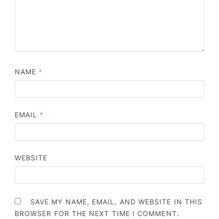
NAME
*
EMAIL
*
WEBSITE
SAVE MY NAME, EMAIL, AND WEBSITE IN THIS
BROWSER FOR THE NEXT TIME I COMMENT.