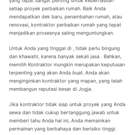
yang tepat sangat penting untuk keberhasilan
setiap proyek perbaikan rumah. Baik Anda
mendapatkan dek baru, penambahan rumah, atau
renovasi, kontraktor perbaikan rumah yang tepat
menjadikan prosesnya saling menguntungkan.
Untuk Anda yang tinggal di , tidak perlu bingung
dan khawatir, karena banyak sekali jasa . Bahkan,
memilih Kontraktor mungkin merupakan keputusan
terpenting yang akan Anda buat. Anda akan
menginginkan kontraktor yang mapan, yang telah
membangun reputasi besar di Jogja.
Jika kontraktor tidak siap untuk proyek yang Anda
sewa dan tidak cukup bertanggung jawab untuk
memberi tahu Anda hal ini, Anda memainkan
permainan yang berbahaya dan berisiko tinggi.