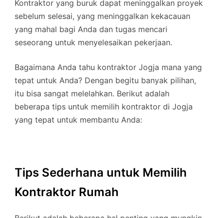
Kontraktor yang buruk dapat meninggalkan proyek
sebelum selesai, yang meninggalkan kekacauan
yang mahal bagi Anda dan tugas mencari
seseorang untuk menyelesaikan pekerjaan.
Bagaimana Anda tahu kontraktor Jogja mana yang
tepat untuk Anda? Dengan begitu banyak pilihan,
itu bisa sangat melelahkan. Berikut adalah
beberapa tips untuk memilih kontraktor di Jogja
yang tepat untuk membantu Anda:
Tips Sederhana untuk Memilih
Kontraktor Rumah
Berikut adalah beberapa hal penting yang mungkin