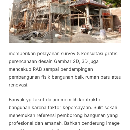
memberikan pelayanan survey & konsultasi gratis.
perencanaan desain Gambar 2D, 3D juga
mencakup RAB sampai pendampingan
pembangunan fisik bangunan baik rumah baru atau
renovasi.
Banyak yg takut dalam memilih kontraktor
bangunan karena faktor kepercayaan. Sulit sekali
menemukan referensi pemborong bangunan yang
profesional dan amanah. Bahkan cenderung image