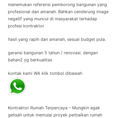
menemukan referensi pemborong bangunan yang
profesional dan amanah. Bahkan cenderung image
negatif yang muncul di masyarakat terhadap
profesi kontraktor
hasil yang rapih dan amanah, sesuai budget pula.
garansi bangunan 5 tahun / renovasi. dengan
bahan2 yg berkualitas
kontak kami WA klik tombol dibawah
Kontraktor Rumah Terpercaya – Mungkin agak
gelisah untuk memulai proyek perbaikan rumah