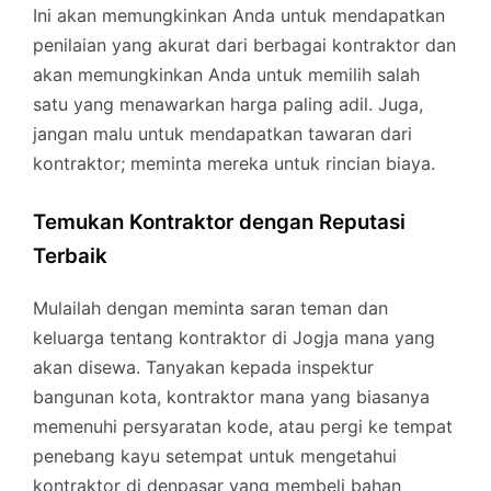
Ini akan memungkinkan Anda untuk mendapatkan
penilaian yang akurat dari berbagai kontraktor dan
akan memungkinkan Anda untuk memilih salah
satu yang menawarkan harga paling adil. Juga,
jangan malu untuk mendapatkan tawaran dari
kontraktor; meminta mereka untuk rincian biaya.
Temukan Kontraktor dengan Reputasi
Terbaik
Mulailah dengan meminta saran teman dan
keluarga tentang kontraktor di Jogja mana yang
akan disewa. Tanyakan kepada inspektur
bangunan kota, kontraktor mana yang biasanya
memenuhi persyaratan kode, atau pergi ke tempat
penebang kayu setempat untuk mengetahui
kontraktor di denpasar yang membeli bahan