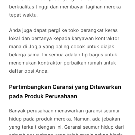
berkualitas tinggi dan membayar tagihan mereka
tepat waktu.
Anda juga dapat pergi ke toko perangkat keras
lokal dan bertanya kepada karyawan kontraktor
mana di Jogja yang paling cocok untuk diajak
bekerja sama. Ini semua adalah tip bagus untuk
menemukan kontraktor perbaikan rumah untuk
daftar opsi Anda.
Pertimbangkan Garansi yang Ditawarkan
pada Produk Perusahaan
Banyak perusahaan menawarkan garansi seumur
hidup pada produk mereka. Namun, ada jebakan
yang terkait dengan ini. Garansi seumur hidup dari
sebuah perusahaan yang telah menjalankan bisnis