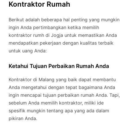
Kontraktor Rumah
Berikut adalah beberapa hal penting yang mungkin
ingin Anda pertimbangkan ketika memilih
kontraktor rumh di Jogja untuk memastikan Anda
mendapatkan pekerjaan dengan kualitas terbaik
untuk uang Anda:
Ketahui Tujuan Perbaikan Rumah Anda
Kontraktor di Malang yang baik dapat membantu
Anda mengetahui dengan tepat bagaimana Anda
ingin mencapai tujuan perbaikan rumah Anda. Tapi,
sebelum Anda memilih kontraktor, miliki ide
spesifik mungkin tentang apa yang ada dalam
pikiran Anda.