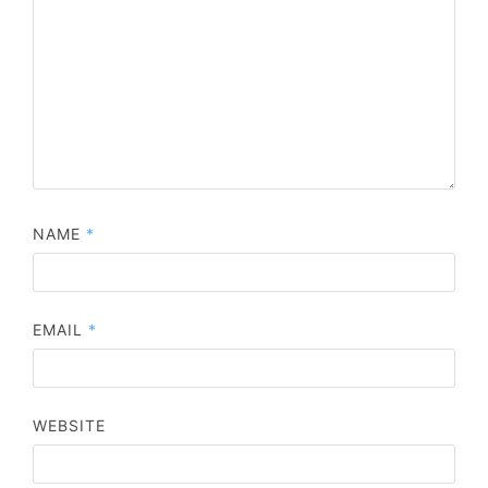
NAME
*
EMAIL
*
WEBSITE