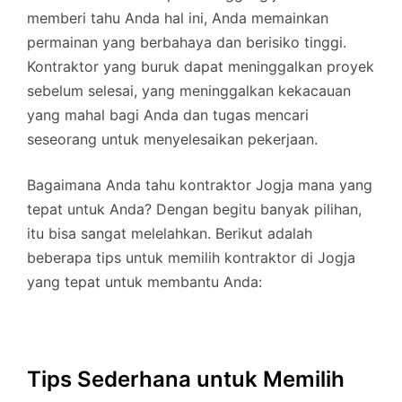
memberi tahu Anda hal ini, Anda memainkan
permainan yang berbahaya dan berisiko tinggi.
Kontraktor yang buruk dapat meninggalkan proyek
sebelum selesai, yang meninggalkan kekacauan
yang mahal bagi Anda dan tugas mencari
seseorang untuk menyelesaikan pekerjaan.
Bagaimana Anda tahu kontraktor Jogja mana yang
tepat untuk Anda? Dengan begitu banyak pilihan,
itu bisa sangat melelahkan. Berikut adalah
beberapa tips untuk memilih kontraktor di Jogja
yang tepat untuk membantu Anda:
Tips Sederhana untuk Memilih