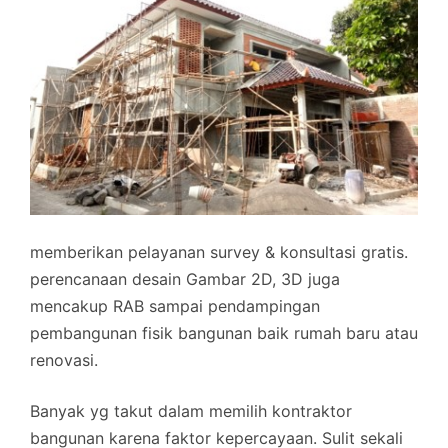
memberikan pelayanan survey & konsultasi gratis.
perencanaan desain Gambar 2D, 3D juga
mencakup RAB sampai pendampingan
pembangunan fisik bangunan baik rumah baru atau
renovasi.
Banyak yg takut dalam memilih kontraktor
bangunan karena faktor kepercayaan. Sulit sekali