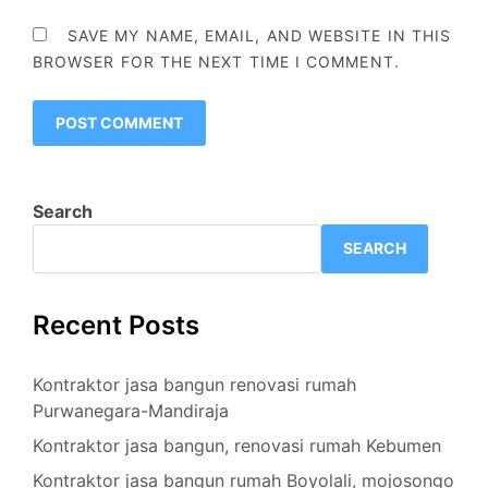
SAVE MY NAME, EMAIL, AND WEBSITE IN THIS
BROWSER FOR THE NEXT TIME I COMMENT.
Search
SEARCH
Recent Posts
Kontraktor jasa bangun renovasi rumah
Purwanegara-Mandiraja
Kontraktor jasa bangun, renovasi rumah Kebumen
Kontraktor jasa bangun rumah Boyolali, mojosongo