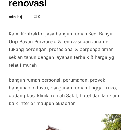
renovasi
min-krj
0
Kami Kontraktor jasa bangun rumah Kec. Banyu
Urip Bayan Purworejo & renovasi bangunan +
tukang borongan. profesional & berpengalaman
sekian tahun dengan layanan terbaik & harga yg
relatif murah
bangun rumah personal, perumahan. proyek
bangunan industri, bangunan rumah tinggal, ruko,
gudang kos, klinik, rumah Sakit, hotel dan lain-lain
baik interior maupun eksterior