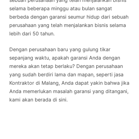
selama beberapa minggu atau bulan sangat
berbeda dengan garansi seumur hidup dari sebuah
perusahaan yang telah menjalankan bisnis selama
lebih dari 50 tahun.
Dengan perusahaan baru yang gulung tikar
sepanjang waktu, apakah garansi Anda dengan
mereka akan tetap berlaku? Dengan perusahaan
yang sudah berdiri lama dan mapan, seperti jasa
Kontraktor di Malang, Anda dapat yakin bahwa jika
Anda memerlukan masalah garansi yang ditangani,
kami akan berada di sini.