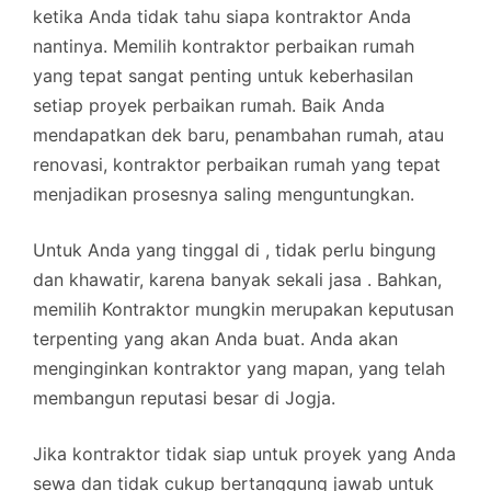
ketika Anda tidak tahu siapa kontraktor Anda
nantinya. Memilih kontraktor perbaikan rumah
yang tepat sangat penting untuk keberhasilan
setiap proyek perbaikan rumah. Baik Anda
mendapatkan dek baru, penambahan rumah, atau
renovasi, kontraktor perbaikan rumah yang tepat
menjadikan prosesnya saling menguntungkan.
Untuk Anda yang tinggal di , tidak perlu bingung
dan khawatir, karena banyak sekali jasa . Bahkan,
memilih Kontraktor mungkin merupakan keputusan
terpenting yang akan Anda buat. Anda akan
menginginkan kontraktor yang mapan, yang telah
membangun reputasi besar di Jogja.
Jika kontraktor tidak siap untuk proyek yang Anda
sewa dan tidak cukup bertanggung jawab untuk