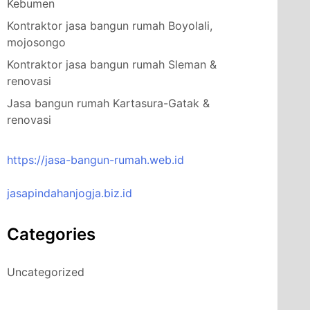
Kebumen
Kontraktor jasa bangun rumah Boyolali,
mojosongo
Kontraktor jasa bangun rumah Sleman &
renovasi
Jasa bangun rumah Kartasura-Gatak &
renovasi
https://jasa-bangun-rumah.web.id
jasapindahanjogja.biz.id
Categories
Uncategorized