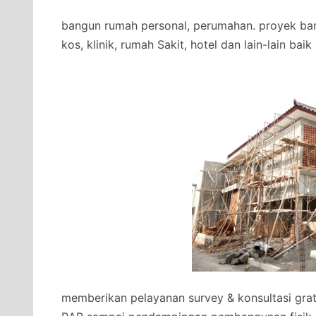
bangun rumah personal, perumahan. proyek ban
kos, klinik, rumah Sakit, hotel dan lain-lain bai
memberikan pelayanan survey & konsultasi gra