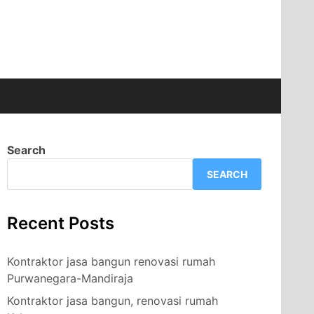
Search
SEARCH
Recent Posts
Kontraktor jasa bangun renovasi rumah
Purwanegara-Mandiraja
Kontraktor jasa bangun, renovasi rumah