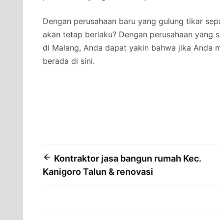
Dengan perusahaan baru yang gulung tikar se
akan tetap berlaku? Dengan perusahaan yang su
di Malang, Anda dapat yakin bahwa jika Anda 
berada di sini.
Post
Kontraktor jasa bangun rumah Kec.
Kanigoro Talun & renovasi
navigation