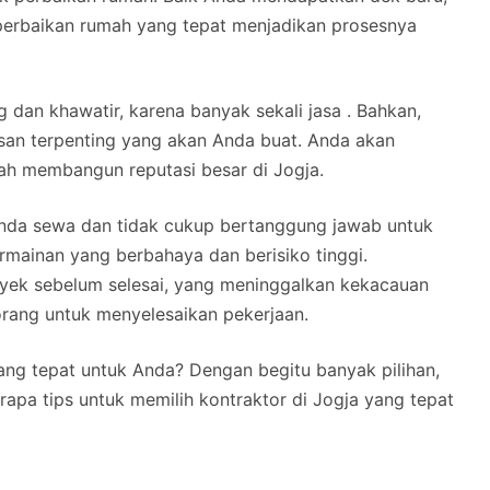
perbaikan rumah yang tepat menjadikan prosesnya
g dan khawatir, karena banyak sekali jasa . Bahkan,
an terpenting yang akan Anda buat. Anda akan
ah membangun reputasi besar di Jogja.
 Anda sewa dan tidak cukup bertanggung jawab untuk
mainan yang berbahaya dan berisiko tinggi.
yek sebelum selesai, yang meninggalkan kekacauan
rang untuk menyelesaikan pekerjaan.
ng tepat untuk Anda? Dengan begitu banyak pilihan,
erapa tips untuk memilih kontraktor di Jogja yang tepat