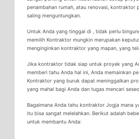
penambahan rumah, atau renovasi, kontraktor 
saling menguntungkan.
Untuk Anda yang tinggal di , tidak perlu bingun
memilih Kontraktor mungkin merupakan keputus
menginginkan kontraktor yang mapan, yang tel
Jika kontraktor tidak siap untuk proyek yang
memberi tahu Anda hal ini, Anda memainkan per
Kontraktor yang buruk dapat meninggalkan pro
yang mahal bagi Anda dan tugas mencari seseo
Bagaimana Anda tahu kontraktor Jogja mana ya
itu bisa sangat melelahkan. Berikut adalah beb
untuk membantu Anda: