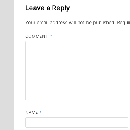
Leave a Reply
Your email address will not be published.
Requi
COMMENT
*
NAME
*