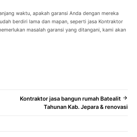
panjang waktu, apakah garansi Anda dengan mereka
dah berdiri lama dan mapan, seperti jasa Kontraktor
memerlukan masalah garansi yang ditangani, kami akan
Kontraktor jasa bangun rumah Batealit
Tahunan Kab. Jepara & renovasi