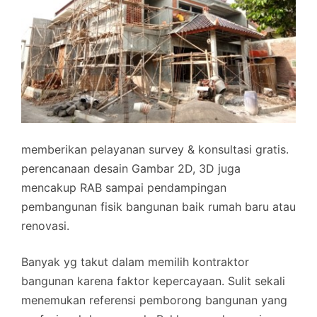
memberikan pelayanan survey & konsultasi gratis.
perencanaan desain Gambar 2D, 3D juga
mencakup RAB sampai pendampingan
pembangunan fisik bangunan baik rumah baru atau
renovasi.
Banyak yg takut dalam memilih kontraktor
bangunan karena faktor kepercayaan. Sulit sekali
menemukan referensi pemborong bangunan yang