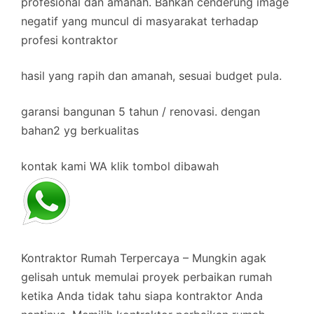
profesional dan amanah. Bahkan cenderung image
negatif yang muncul di masyarakat terhadap
profesi kontraktor
hasil yang rapih dan amanah, sesuai budget pula.
garansi bangunan 5 tahun / renovasi. dengan
bahan2 yg berkualitas
kontak kami WA klik tombol dibawah
Kontraktor Rumah Terpercaya – Mungkin agak
gelisah untuk memulai proyek perbaikan rumah
ketika Anda tidak tahu siapa kontraktor Anda