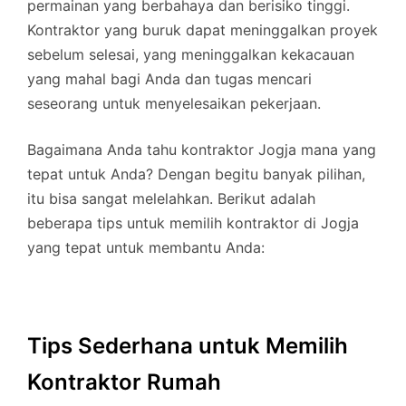
permainan yang berbahaya dan berisiko tinggi.
Kontraktor yang buruk dapat meninggalkan proyek
sebelum selesai, yang meninggalkan kekacauan
yang mahal bagi Anda dan tugas mencari
seseorang untuk menyelesaikan pekerjaan.
Bagaimana Anda tahu kontraktor Jogja mana yang
tepat untuk Anda? Dengan begitu banyak pilihan,
itu bisa sangat melelahkan. Berikut adalah
beberapa tips untuk memilih kontraktor di Jogja
yang tepat untuk membantu Anda:
Tips Sederhana untuk Memilih
Kontraktor Rumah