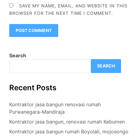
SAVE MY NAME, EMAIL, AND WEBSITE IN THIS
BROWSER FOR THE NEXT TIME I COMMENT.
Search
SEARCH
Recent Posts
Kontraktor jasa bangun renovasi rumah
Purwanegara-Mandiraja
Kontraktor jasa bangun, renovasi rumah Kebumen
Kontraktor jasa bangun rumah Boyolali, mojosongo