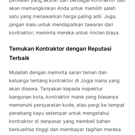
penilaian yang akurat dari berbagai kontraktor dan
akan memungkinkan Anda untuk memilih salah
satu yang menawarkan harga paling adil. Juga,
jangan malu untuk mendapatkan tawaran dari
kontraktor; meminta mereka untuk rincian biaya.
Temukan Kontraktor dengan Reputasi
Terbaik
Mulailah dengan meminta saran teman dan
keluarga tentang kontraktor di Jogja mana yang
akan disewa. Tanyakan kepada inspektur
bangunan kota, kontraktor mana yang biasanya
memenuhi persyaratan kode, atau pergi ke tempat
penebang kayu setempat untuk mengetahui
kontraktor di denpasar yang membeli bahan
berkualitas tinggi dan membayar tagihan mereka