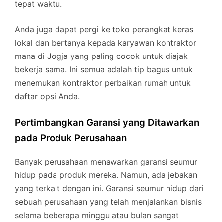
tepat waktu.
Anda juga dapat pergi ke toko perangkat keras
lokal dan bertanya kepada karyawan kontraktor
mana di Jogja yang paling cocok untuk diajak
bekerja sama. Ini semua adalah tip bagus untuk
menemukan kontraktor perbaikan rumah untuk
daftar opsi Anda.
Pertimbangkan Garansi yang Ditawarkan
pada Produk Perusahaan
Banyak perusahaan menawarkan garansi seumur
hidup pada produk mereka. Namun, ada jebakan
yang terkait dengan ini. Garansi seumur hidup dari
sebuah perusahaan yang telah menjalankan bisnis
selama beberapa minggu atau bulan sangat