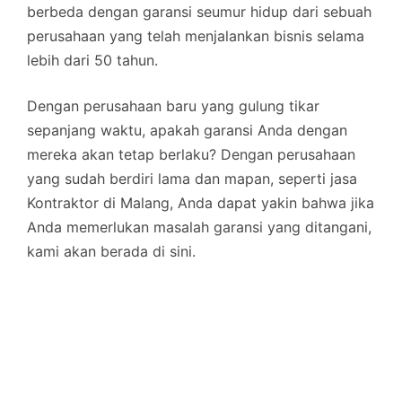
berbeda dengan garansi seumur hidup dari sebuah
perusahaan yang telah menjalankan bisnis selama
lebih dari 50 tahun.
Dengan perusahaan baru yang gulung tikar
sepanjang waktu, apakah garansi Anda dengan
mereka akan tetap berlaku? Dengan perusahaan
yang sudah berdiri lama dan mapan, seperti jasa
Kontraktor di Malang, Anda dapat yakin bahwa jika
Anda memerlukan masalah garansi yang ditangani,
kami akan berada di sini.