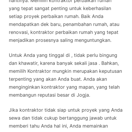
nantinya. Memilih kontraktor perbaikan rumah
yang tepat sangat penting untuk keberhasilan
setiap proyek perbaikan rumah. Baik Anda
mendapatkan dek baru, penambahan rumah, atau
renovasi, kontraktor perbaikan rumah yang tepat
menjadikan prosesnya saling menguntungkan.
Untuk Anda yang tinggal di , tidak perlu bingung
dan khawatir, karena banyak sekali jasa . Bahkan,
memilih Kontraktor mungkin merupakan keputusan
terpenting yang akan Anda buat. Anda akan
menginginkan kontraktor yang mapan, yang telah
membangun reputasi besar di Jogja.
Jika kontraktor tidak siap untuk proyek yang Anda
sewa dan tidak cukup bertanggung jawab untuk
memberi tahu Anda hal ini, Anda memainkan