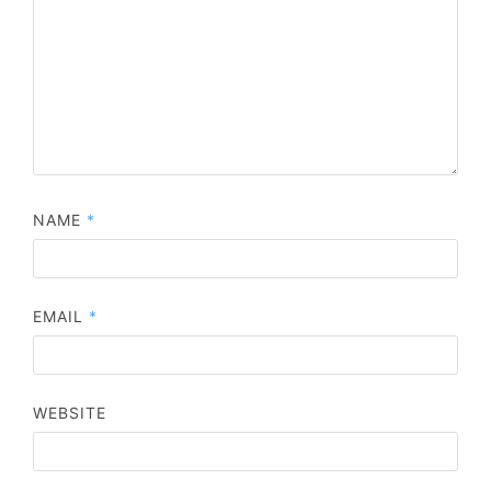
NAME
*
EMAIL
*
WEBSITE