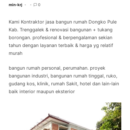
min-krj
0
Kami Kontraktor jasa bangun rumah Dongko Pule
Kab. Trenggalek & renovasi bangunan + tukang
borongan. profesional & berpengalaman sekian
tahun dengan layanan terbaik & harga yg relatif
murah
bangun rumah personal, perumahan. proyek
bangunan industri, bangunan rumah tinggal, ruko,
gudang kos, klinik, rumah Sakit, hotel dan lain-lain
baik interior maupun eksterior