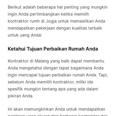
Berikut adalah beberapa hal penting yang mungkin
ingin Anda pertimbangkan ketika memilih
kontraktor rumh di Jogja untuk memastikan Anda
mendapatkan pekerjaan dengan kualitas terbaik
untuk uang Anda:
Ketahui Tujuan Perbaikan Rumah Anda
Kontraktor di Malang yang baik dapat membantu
Anda mengetahui dengan tepat bagaimana Anda
ingin mencapai tujuan perbaikan rumah Anda. Tapi,
sebelum Anda memilih kontraktor, miliki ide
spesifik mungkin tentang apa yang ada dalam
pikiran Anda.
Ini akan memungkinkan Anda untuk mendapatkan