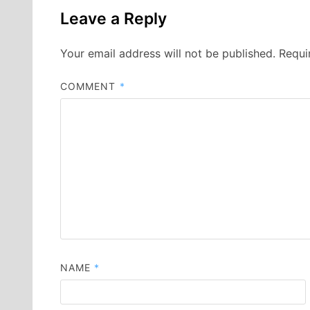
Leave a Reply
Your email address will not be published.
Requi
COMMENT
*
NAME
*