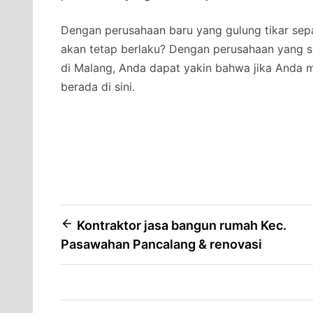
Dengan perusahaan baru yang gulung tikar se
akan tetap berlaku? Dengan perusahaan yang su
di Malang, Anda dapat yakin bahwa jika Anda 
berada di sini.
Post
Kontraktor jasa bangun rumah Kec.
Pasawahan Pancalang & renovasi
navigation