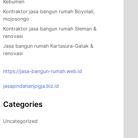
Kebumen
Kontraktor jasa bangun rumah Boyolali,
mojosongo
Kontraktor jasa bangun rumah Sleman &
renovasi
Jasa bangun rumah Kartasura-Gatak &
renovasi
https://jasa-bangun-rumah.web.id
jasapindahanjogja.biz.id
Categories
Uncategorized