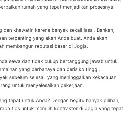
perbaikan rumah yang tepat menjadikan prosesnya
g dan khawatir, karena banyak sekali jasa . Bahkan,
an terpenting yang akan Anda buat. Anda akan
ah membangun reputasi besar di Jogja.
 Anda sewa dan tidak cukup bertanggung jawab untuk
mainan yang berbahaya dan berisiko tinggi.
yek sebelum selesai, yang meninggalkan kekacauan
rang untuk menyelesaikan pekerjaan.
ng tepat untuk Anda? Dengan begitu banyak pilihan,
erapa tips untuk memilih kontraktor di Jogja yang tepat