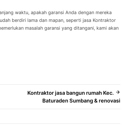
panjang waktu, apakah garansi Anda dengan mereka
dah berdiri lama dan mapan, seperti jasa Kontraktor
memerlukan masalah garansi yang ditangani, kami akan
Kontraktor jasa bangun rumah Kec.
Baturaden Sumbang & renovasi