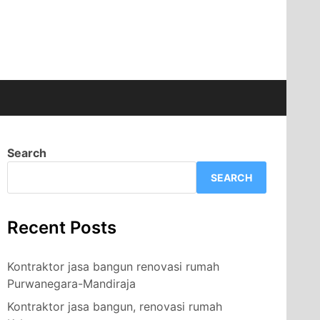
Search
SEARCH
Recent Posts
Kontraktor jasa bangun renovasi rumah
Purwanegara-Mandiraja
Kontraktor jasa bangun, renovasi rumah