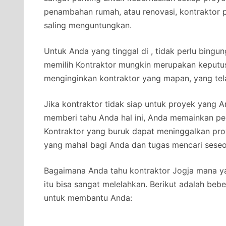
penambahan rumah, atau renovasi, kontraktor 
saling menguntungkan.
Untuk Anda yang tinggal di , tidak perlu bingun
memilih Kontraktor mungkin merupakan keputus
menginginkan kontraktor yang mapan, yang tel
Jika kontraktor tidak siap untuk proyek yang
memberi tahu Anda hal ini, Anda memainkan per
Kontraktor yang buruk dapat meninggalkan pro
yang mahal bagi Anda dan tugas mencari seseo
Bagaimana Anda tahu kontraktor Jogja mana ya
itu bisa sangat melelahkan. Berikut adalah beb
untuk membantu Anda: