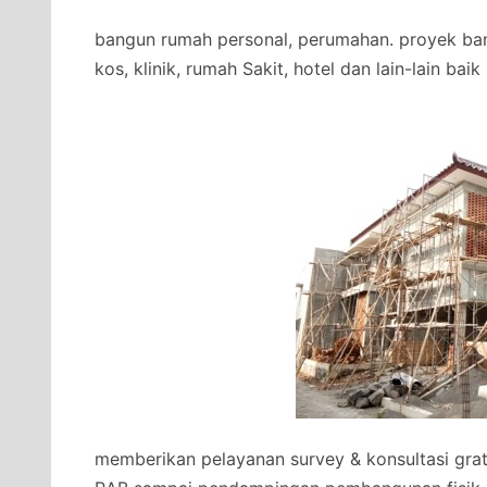
bangun rumah personal, perumahan. proyek ban
kos, klinik, rumah Sakit, hotel dan lain-lain bai
memberikan pelayanan survey & konsultasi gra