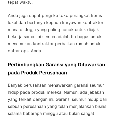
tepat waktu.
Anda juga dapat pergi ke toko perangkat keras
lokal dan bertanya kepada karyawan kontraktor
mana di Jogja yang paling cocok untuk diajak
bekerja sama. Ini semua adalah tip bagus untuk
menemukan kontraktor perbaikan rumah untuk
daftar opsi Anda.
Pertimbangkan Garansi yang Ditawarkan
pada Produk Perusahaan
Banyak perusahaan menawarkan garansi seumur
hidup pada produk mereka. Namun, ada jebakan
yang terkait dengan ini. Garansi seumur hidup dari
sebuah perusahaan yang telah menjalankan bisnis
selama beberapa minggu atau bulan sangat