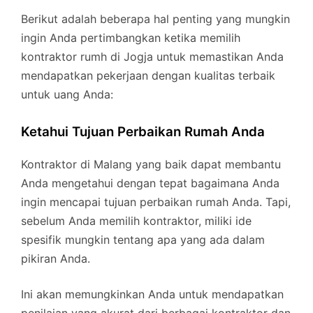
Berikut adalah beberapa hal penting yang mungkin
ingin Anda pertimbangkan ketika memilih
kontraktor rumh di Jogja untuk memastikan Anda
mendapatkan pekerjaan dengan kualitas terbaik
untuk uang Anda:
Ketahui Tujuan Perbaikan Rumah Anda
Kontraktor di Malang yang baik dapat membantu
Anda mengetahui dengan tepat bagaimana Anda
ingin mencapai tujuan perbaikan rumah Anda. Tapi,
sebelum Anda memilih kontraktor, miliki ide
spesifik mungkin tentang apa yang ada dalam
pikiran Anda.
Ini akan memungkinkan Anda untuk mendapatkan