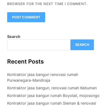
BROWSER FOR THE NEXT TIME I COMMENT.
Search
SEARCH
Recent Posts
Kontraktor jasa bangun renovasi rumah
Purwanegara-Mandiraja
Kontraktor jasa bangun, renovasi rumah Kebumen
Kontraktor jasa bangun rumah Boyolali, mojosongo
Kontraktor jasa bangun rumah Sleman & renovasi