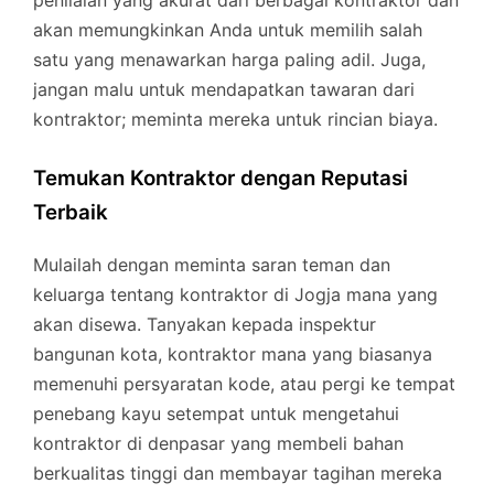
penilaian yang akurat dari berbagai kontraktor dan
akan memungkinkan Anda untuk memilih salah
satu yang menawarkan harga paling adil. Juga,
jangan malu untuk mendapatkan tawaran dari
kontraktor; meminta mereka untuk rincian biaya.
Temukan Kontraktor dengan Reputasi
Terbaik
Mulailah dengan meminta saran teman dan
keluarga tentang kontraktor di Jogja mana yang
akan disewa. Tanyakan kepada inspektur
bangunan kota, kontraktor mana yang biasanya
memenuhi persyaratan kode, atau pergi ke tempat
penebang kayu setempat untuk mengetahui
kontraktor di denpasar yang membeli bahan
berkualitas tinggi dan membayar tagihan mereka