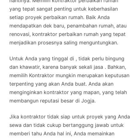
nantinya. Memilih kontraktor perbaikan rumah
yang tepat sangat penting untuk keberhasilan
setiap proyek perbaikan rumah. Baik Anda
mendapatkan dek baru, penambahan rumah, atau
renovasi, kontraktor perbaikan rumah yang tepat
menjadikan prosesnya saling menguntungkan.
Untuk Anda yang tinggal di , tidak perlu bingung
dan khawatir, karena banyak sekali jasa . Bahkan,
memilih Kontraktor mungkin merupakan keputusan
terpenting yang akan Anda buat. Anda akan
menginginkan kontraktor yang mapan, yang telah
membangun reputasi besar di Jogja.
Jika kontraktor tidak siap untuk proyek yang Anda
sewa dan tidak cukup bertanggung jawab untuk
memberi tahu Anda hal ini, Anda memainkan