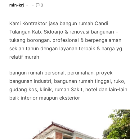
min-krj
0
Kami Kontraktor jasa bangun rumah Candi
Tulangan Kab. Sidoarjo & renovasi bangunan +
tukang borongan. profesional & berpengalaman
sekian tahun dengan layanan terbaik & harga yg
relatif murah
bangun rumah personal, perumahan. proyek
bangunan industri, bangunan rumah tinggal, ruko,
gudang kos, klinik, rumah Sakit, hotel dan lain-lain
baik interior maupun eksterior