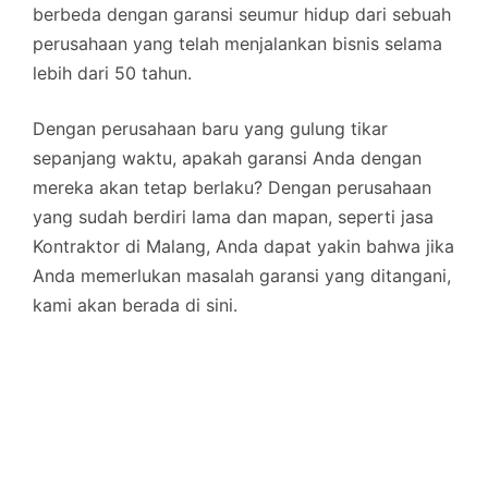
berbeda dengan garansi seumur hidup dari sebuah
perusahaan yang telah menjalankan bisnis selama
lebih dari 50 tahun.
Dengan perusahaan baru yang gulung tikar
sepanjang waktu, apakah garansi Anda dengan
mereka akan tetap berlaku? Dengan perusahaan
yang sudah berdiri lama dan mapan, seperti jasa
Kontraktor di Malang, Anda dapat yakin bahwa jika
Anda memerlukan masalah garansi yang ditangani,
kami akan berada di sini.