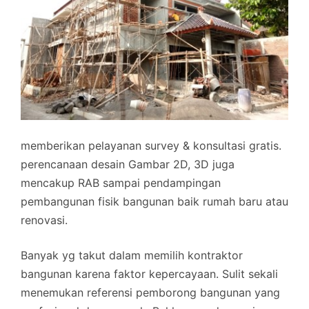
memberikan pelayanan survey & konsultasi gratis.
perencanaan desain Gambar 2D, 3D juga
mencakup RAB sampai pendampingan
pembangunan fisik bangunan baik rumah baru atau
renovasi.
Banyak yg takut dalam memilih kontraktor
bangunan karena faktor kepercayaan. Sulit sekali
menemukan referensi pemborong bangunan yang