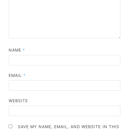
NAME
*
EMAIL
*
WEBSITE
SAVE MY NAME, EMAIL, AND WEBSITE IN THIS