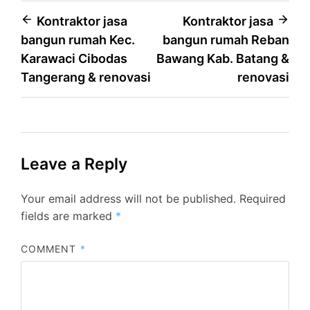
Post
Kontraktor jasa
Kontraktor jasa
bangun rumah Kec.
bangun rumah Reban
navigation
Karawaci Cibodas
Bawang Kab. Batang &
Tangerang & renovasi
renovasi
Leave a Reply
Your email address will not be published.
Required
fields are marked
*
COMMENT
*