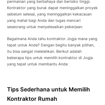
permainan yang berbahaya dan berisiko tinggi.
Kontraktor yang buruk dapat meninggalkan proyek
sebelum selesai, yang meninggalkan kekacauan
yang mahal bagi Anda dan tugas mencari
seseorang untuk menyelesaikan pekerjaan.
Bagaimana Anda tahu kontraktor Jogja mana yang
tepat untuk Anda? Dengan begitu banyak pilihan,
itu bisa sangat melelahkan. Berikut adalah
beberapa tips untuk memilih kontraktor di Jogja
yang tepat untuk membantu Anda:
Tips Sederhana untuk Memilih
Kontraktor Rumah