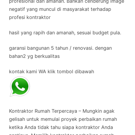
profesional dan amanah. Bahkan cenderung image
negatif yang muncul di masyarakat terhadap
profesi kontraktor
hasil yang rapih dan amanah, sesuai budget pula.
garansi bangunan 5 tahun / renovasi. dengan
bahan2 yg berkualitas
kontak kami WA klik tombol dibawah
Kontraktor Rumah Terpercaya – Mungkin agak
gelisah untuk memulai proyek perbaikan rumah
ketika Anda tidak tahu siapa kontraktor Anda