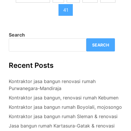
pagination
41
Search
SEARCH
Recent Posts
Kontraktor jasa bangun renovasi rumah
Purwanegara-Mandiraja
Kontraktor jasa bangun, renovasi rumah Kebumen
Kontraktor jasa bangun rumah Boyolali, mojosongo
Kontraktor jasa bangun rumah Sleman & renovasi
Jasa bangun rumah Kartasura-Gatak & renovasi