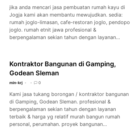
jika anda mencari jasa pembuatan rumah kayu di
Jogja kami akan membantu mewujudkan. sedia:
rumah joglo-limasan, cafe-restoran joglo, pendopo
joglo. rumah etnit jawa profesional &
berpengalaman sekian tahun dengan layanan…
Kontraktor Bangunan di Gamping,
Godean Sleman
min-krj
0
Kami jasa tukang borongan / kontraktor bangunan
di Gamping, Godean Sleman. profesional &
berpengalaman sekian tahun dengan layanan
terbaik & harga yg relatif murah bangun rumah
personal, perumahan. proyek bangunan…