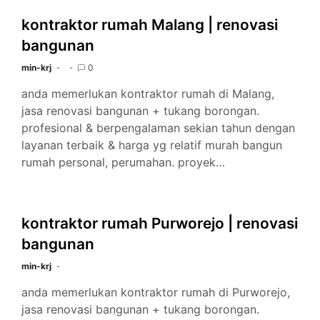
kontraktor rumah Malang | renovasi
bangunan
min-krj
0
anda memerlukan kontraktor rumah di Malang,
jasa renovasi bangunan + tukang borongan.
profesional & berpengalaman sekian tahun dengan
layanan terbaik & harga yg relatif murah bangun
rumah personal, perumahan. proyek…
kontraktor rumah Purworejo | renovasi
bangunan
min-krj
anda memerlukan kontraktor rumah di Purworejo,
jasa renovasi bangunan + tukang borongan.